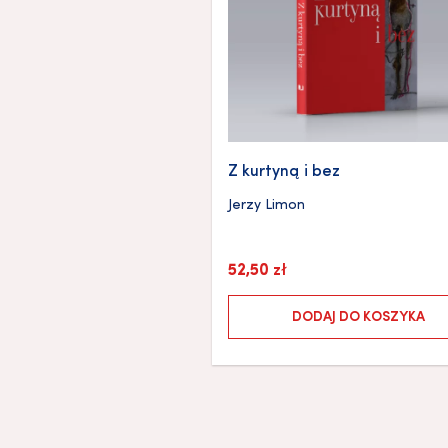
Z kurtyną i bez
Jerzy Limon
52,50
zł
DODAJ DO KOSZYKA