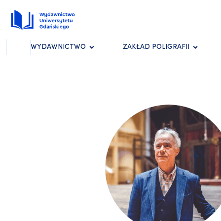
WYDAWNICTWO
ZAKŁAD POLIGRAFII