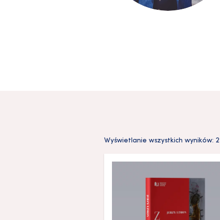
Wyświetlanie wszystkich wyników: 2