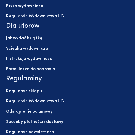
Etyka wydawnicza
Regulamin Wydawnictwa UG
Dla utorów
Jak wydać książkę
Ścieżka wydawnicza
Instrukcja wydawnicza
Formularze do pobrania
Regulaminy
Regulamin sklepu
Regulamin Wydawnictwa UG
Odstąpienie od umowy
Sposoby płatności i dostawy
Regulamin newslettera