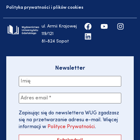
Polityka prywatności i plików cookies
ul. Armii Krajowej
119/121
81-824 Sopot
Newsletter
Zapisując się do newslettera WUG zgadzasz
się na przetwarzanie adresu e-mail. Więcej
informacji w
Polityce Prywatności
.