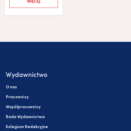
WIĘCEJ
Wydawnictwo
O nas
Pracownicy
Współpracownicy
Rada Wydawnictwa
Kolegium Redakcyjne