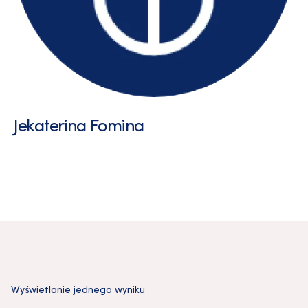
Jekaterina Fomina
Wyświetlanie jednego wyniku