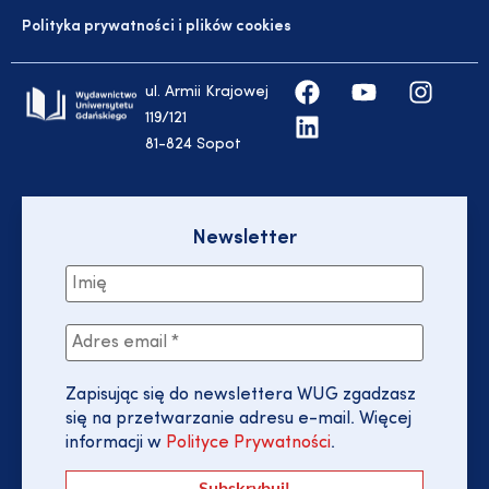
Polityka prywatności i plików cookies
ul. Armii Krajowej
119/121
81-824 Sopot
Newsletter
Zapisując się do newslettera WUG zgadzasz
się na przetwarzanie adresu e-mail. Więcej
informacji w
Polityce Prywatności
.