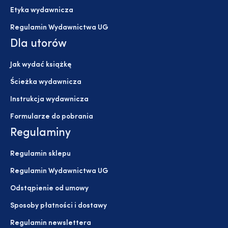
Etyka wydawnicza
Regulamin Wydawnictwa UG
Dla utorów
Jak wydać książkę
Ścieżka wydawnicza
Instrukcja wydawnicza
Formularze do pobrania
Regulaminy
Regulamin sklepu
Regulamin Wydawnictwa UG
Odstąpienie od umowy
Sposoby płatności i dostawy
Regulamin newslettera