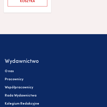
KOSZYKA
Wydawnictwo
O nas
Pracownicy
Współpracownicy
Rada Wydawnictwa
Kolegium Redakcyjne