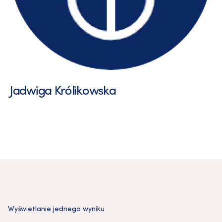
Jadwiga Królikowska
Wyświetlanie jednego wyniku