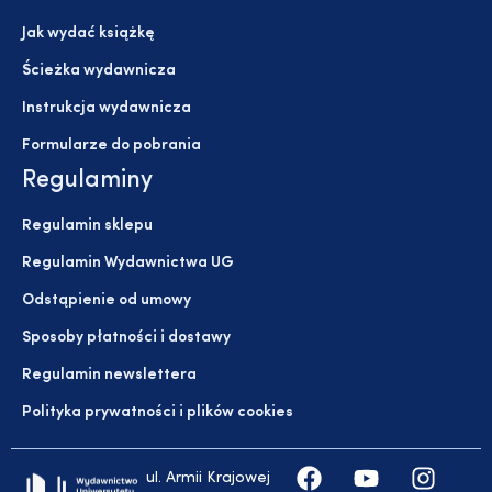
Jak wydać książkę
Ścieżka wydawnicza
Instrukcja wydawnicza
Formularze do pobrania
Regulaminy
Regulamin sklepu
Regulamin Wydawnictwa UG
Odstąpienie od umowy
Sposoby płatności i dostawy
Regulamin newslettera
Polityka prywatności i plików cookies
ul. Armii Krajowej