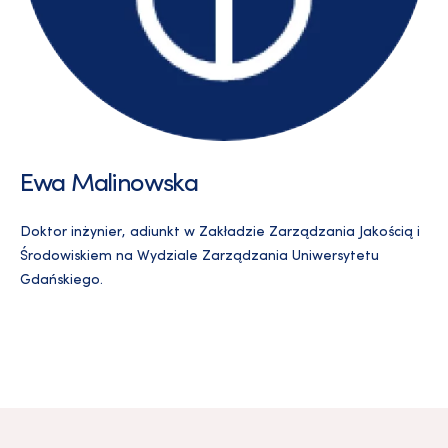
Ewa Malinowska
Doktor inżynier, adiunkt w Zakładzie Zarządzania Jakością i
Środowiskiem na Wydziale Zarządzania Uniwersytetu
Gdańskiego.