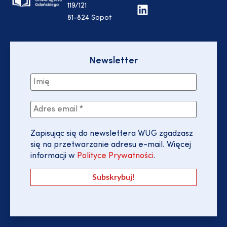
119/121
81-824 Sopot
Newsletter
Zapisując się do newslettera WUG zgadzasz
się na przetwarzanie adresu e-mail. Więcej
informacji w
Polityce Prywatności
.