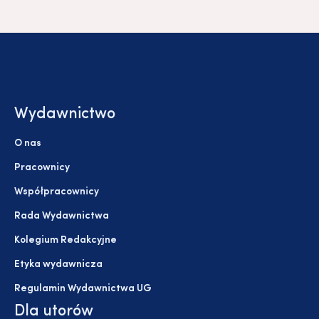
Wydawnictwo
O nas
Pracownicy
Współpracownicy
Rada Wydawnictwa
Kolegium Redakcyjne
Etyka wydawnicza
Regulamin Wydawnictwa UG
Dla utorów