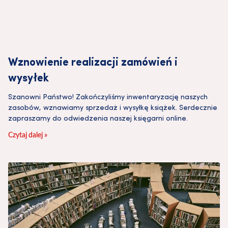
Wznowienie realizacji zamówień i
wysyłek
Szanowni Państwo! Zakończyliśmy inwentaryzację naszych
zasobów, wznawiamy sprzedaż i wysyłkę książek. Serdecznie
zapraszamy do odwiedzenia naszej księgarni online.
Czytaj dalej »