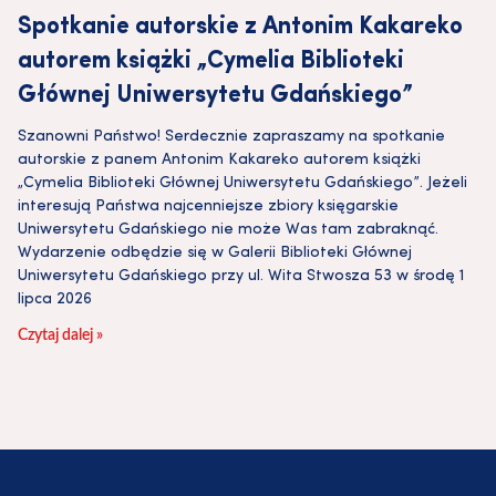
Spotkanie autorskie z Antonim Kakareko
autorem książki „Cymelia Biblioteki
Głównej Uniwersytetu Gdańskiego”
Szanowni Państwo! Serdecznie zapraszamy na spotkanie
autorskie z panem Antonim Kakareko autorem książki
„Cymelia Biblioteki Głównej Uniwersytetu Gdańskiego”. Jeżeli
interesują Państwa najcenniejsze zbiory księgarskie
Uniwersytetu Gdańskiego nie może Was tam zabraknąć.
Wydarzenie odbędzie się w Galerii Biblioteki Głównej
Uniwersytetu Gdańskiego przy ul. Wita Stwosza 53 w środę 1
lipca 2026
Czytaj dalej »