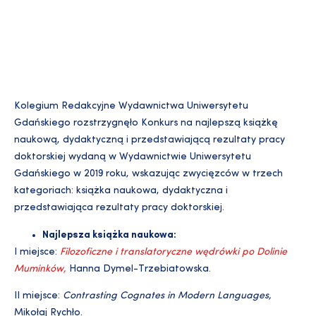
Kolegium Redakcyjne Wydawnictwa Uniwersytetu
Gdańskiego rozstrzygnęło Konkurs na najlepszą książkę
naukową, dydaktyczną i przedstawiającą rezultaty pracy
doktorskiej wydaną w Wydawnictwie Uniwersytetu
Gdańskiego w 2019 roku, wskazując zwycięzców w trzech
kategoriach: książka naukowa, dydaktyczna i
przedstawiająca rezultaty pracy doktorskiej.
Najlepsza książka naukowa:
I miejsce:
Filozoficzne i translatoryczne wędrówki po Dolinie
Muminków,
Hanna Dymel-Trzebiatowska.
II miejsce:
Contrasting Cognates in Modern Languages,
Mikołaj Rychło.