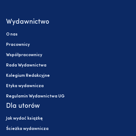
Wydawnictwo
O nas
Pracownicy
Współpracownicy
Rada Wydawnictwa
Kolegium Redakcyjne
Etyka wydawnicza
Regulamin Wydawnictwa UG
Dla utorów
Jak wydać książkę
Ścieżka wydawnicza