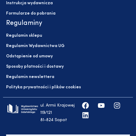
Instrukcja wydawnicza
Formularze do pobrania
Regulaminy
Regulamin sklepu
Regulamin Wydawnictwa UG
Odstąpienie od umowy
Sposoby płatności i dostawy
Regulamin newslettera
Polityka prywatności i plików cookies
ul. Armii Krajowej
119/121
81-824 Sopot