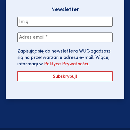
Newsletter
Zapisując się do newslettera WUG zgadzasz
się na przetwarzanie adresu e-mail. Więcej
informacji w
Polityce Prywatności
.