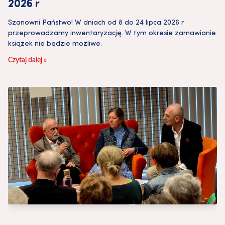
2026 r
Szanowni Państwo! W dniach od 8 do 24 lipca 2026 r
przeprowadzamy inwentaryzację. W tym okresie zamawianie
książek nie będzie możliwe.
Czytaj dalej »