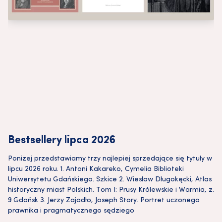
Bestsellery lipca 2026
Poniżej przedstawiamy trzy najlepiej sprzedające się tytuły w
lipcu 2026 roku. 1. Antoni Kakareko, Cymelia Biblioteki
Uniwersytetu Gdańskiego. Szkice 2. Wiesław Długokęcki, Atlas
historyczny miast Polskich. Tom I: Prusy Królewskie i Warmia, z.
9 Gdańsk 3. Jerzy Zajadło, Joseph Story. Portret uczonego
prawnika i pragmatycznego sędziego