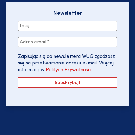
Newsletter
Zapisując się do newslettera WUG zgadzasz
się na przetwarzanie adresu e-mail. Więcej
informacji w
Polityce Prywatności
.