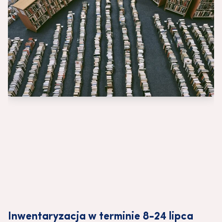
Inwentaryzacja w terminie 8-24 lipca