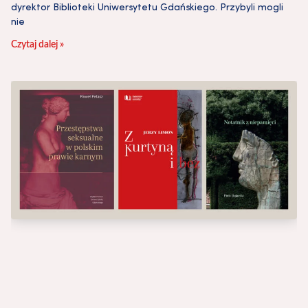
dyrektor Biblioteki Uniwersytetu Gdańskiego. Przybyli mogli
nie
Czytaj dalej »