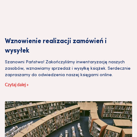
Wznowienie realizacji zamówień i
wysyłek
Szanowni Państwo! Zakończyliśmy inwentaryzację naszych
zasobów, wznawiamy sprzedaż i wysyłkę książek. Serdecznie
zapraszamy do odwiedzenia naszej księgarni online.
Czytaj dalej »