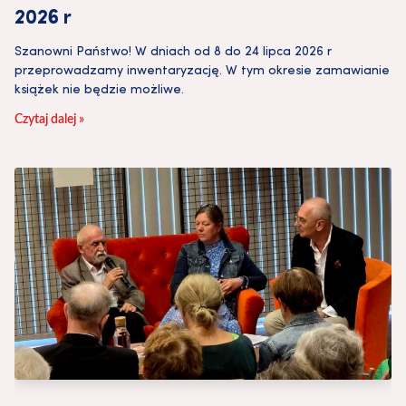
2026 r
Szanowni Państwo! W dniach od 8 do 24 lipca 2026 r
przeprowadzamy inwentaryzację. W tym okresie zamawianie
książek nie będzie możliwe.
Czytaj dalej »