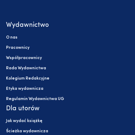
Wydawnictwo
O nas
Pracownicy
Współpracownicy
Rada Wydawnictwa
Kolegium Redakcyjne
Etyka wydawnicza
Regulamin Wydawnictwa UG
Dla utorów
Jak wydać książkę
Ścieżka wydawnicza