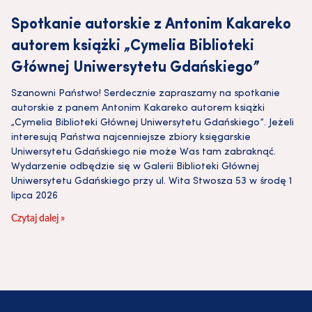
Spotkanie autorskie z Antonim Kakareko
autorem książki „Cymelia Biblioteki
Głównej Uniwersytetu Gdańskiego”
Szanowni Państwo! Serdecznie zapraszamy na spotkanie
autorskie z panem Antonim Kakareko autorem książki
„Cymelia Biblioteki Głównej Uniwersytetu Gdańskiego”. Jeżeli
interesują Państwa najcenniejsze zbiory księgarskie
Uniwersytetu Gdańskiego nie może Was tam zabraknąć.
Wydarzenie odbędzie się w Galerii Biblioteki Głównej
Uniwersytetu Gdańskiego przy ul. Wita Stwosza 53 w środę 1
lipca 2026
Czytaj dalej »