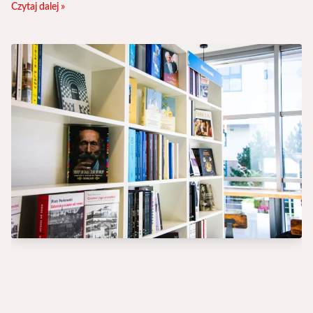
Czytaj dalej »