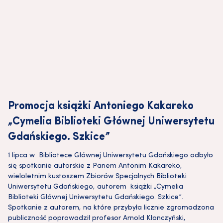
Promocja książki Antoniego Kakareko
„Cymelia Biblioteki Głównej Uniwersytetu
Gdańskiego. Szkice”
1 lipca w Bibliotece Głównej Uniwersytetu Gdańskiego odbyło
się spotkanie autorskie z Panem Antonim Kakareko,
wieloletnim kustoszem Zbiorów Specjalnych Biblioteki
Uniwersytetu Gdańskiego, autorem książki „Cymelia
Biblioteki Głównej Uniwersytetu Gdańskiego. Szkice”.
Spotkanie z autorem, na które przybyła licznie zgromadzona
publiczność poprowadził profesor Arnold Kłonczyński,