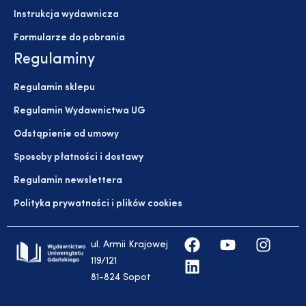
Instrukcja wydawnicza
Formularze do pobrania
Regulaminy
Regulamin sklepu
Regulamin Wydawnictwa UG
Odstąpienie od umowy
Sposoby płatności i dostawy
Regulamin newslettera
Polityka prywatności i plików cookies
ul. Armii Krajowej
119/121
81-824 Sopot