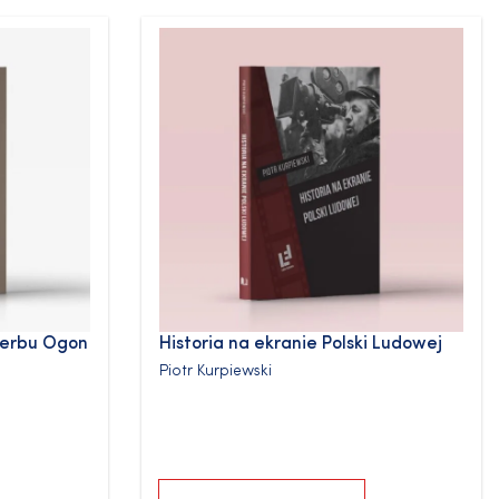
herbu Ogon
Historia na ekranie Polski Ludowej
Piotr Kurpiewski