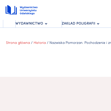
WYDAWNICTWO
ZAKŁAD POLIGRAFII
Strona główna
/
Historia
/ Nazwiska Pomorzan. Pochodzenie i zmi