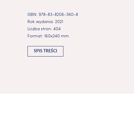
ISBN:
978-83-8206-360-8
Rok wydania:
2021
Liczba stron:
404
Format:
160x240 mm
SPIS TREŚCI