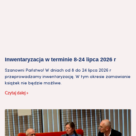
Inwentaryzacja w terminie 8-24 lipca 2026 r
Szanowni Państwo! W dniach od 8 do 24 lipca 2026 r
przeprowadzamy inwentaryzację. W tym okresie zamawianie
książek nie będzie możliwe.
Czytaj dalej »