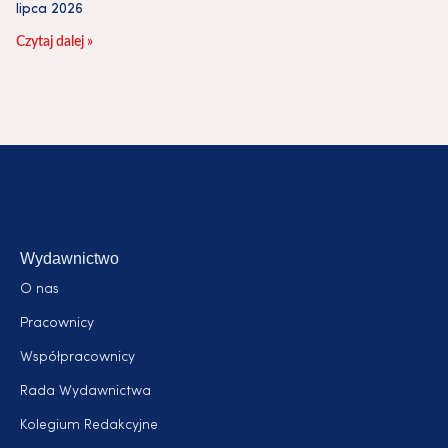
lipca 2026
Czytaj dalej »
Wydawnictwo
O nas
Pracownicy
Współpracownicy
Rada Wydawnictwa
Kolegium Redakcyjne