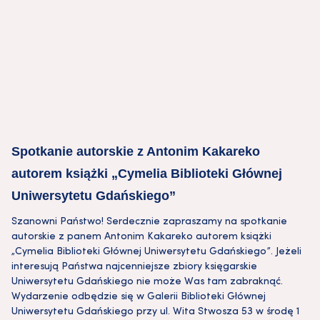
Spotkanie autorskie z Antonim Kakareko
autorem książki „Cymelia Biblioteki Głównej
Uniwersytetu Gdańskiego”
Szanowni Państwo! Serdecznie zapraszamy na spotkanie
autorskie z panem Antonim Kakareko autorem książki
„Cymelia Biblioteki Głównej Uniwersytetu Gdańskiego”. Jeżeli
interesują Państwa najcenniejsze zbiory księgarskie
Uniwersytetu Gdańskiego nie może Was tam zabraknąć.
Wydarzenie odbędzie się w Galerii Biblioteki Głównej
Uniwersytetu Gdańskiego przy ul. Wita Stwosza 53 w środę 1