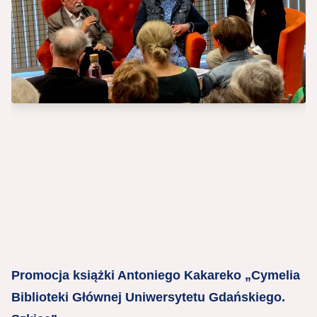
Promocja książki Antoniego Kakareko „Cymelia
Biblioteki Głównej Uniwersytetu Gdańskiego.