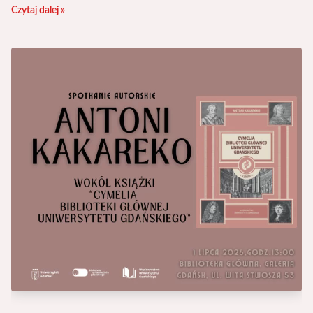
Czytaj dalej »