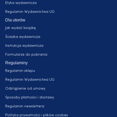
Etyka wydawnicza
Regulamin Wydawnictwa UG
Dla utorów
Jak wydać książkę
Ścieżka wydawnicza
Instrukcja wydawnicza
Formularze do pobrania
Regulaminy
Regulamin sklepu
Regulamin Wydawnictwa UG
Odstąpienie od umowy
Sposoby płatności i dostawy
Regulamin newslettera
Polityka prywatności i plików cookies