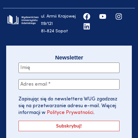
ul. Armii Krajowej
119/121
81-824 Sopot
Newsletter
Zapisując się do newslettera WUG zgadzasz
się na przetwarzanie adresu e-mail. Więcej
informacji w
Polityce Prywatności
.