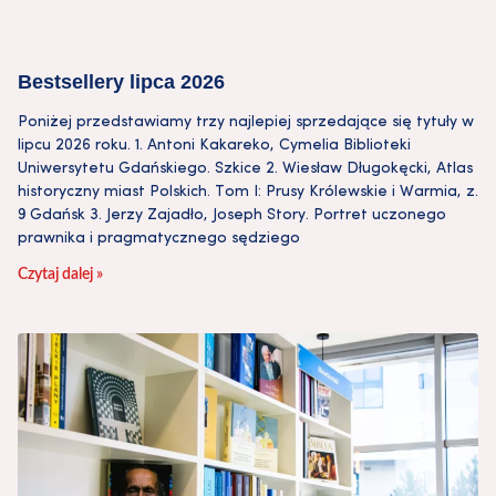
Bestsellery lipca 2026
Poniżej przedstawiamy trzy najlepiej sprzedające się tytuły w
lipcu 2026 roku. 1. Antoni Kakareko, Cymelia Biblioteki
Uniwersytetu Gdańskiego. Szkice 2. Wiesław Długokęcki, Atlas
historyczny miast Polskich. Tom I: Prusy Królewskie i Warmia, z.
9 Gdańsk 3. Jerzy Zajadło, Joseph Story. Portret uczonego
prawnika i pragmatycznego sędziego
Czytaj dalej »