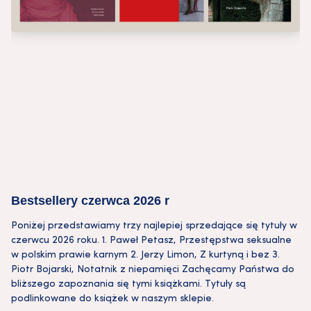
Bestsellery czerwca 2026 r
Poniżej przedstawiamy trzy najlepiej sprzedające się tytuły w
czerwcu 2026 roku. 1. Paweł Petasz, Przestępstwa seksualne
w polskim prawie karnym 2. Jerzy Limon, Z kurtyną i bez 3.
Piotr Bojarski, Notatnik z niepamięci Zachęcamy Państwa do
bliższego zapoznania się tymi książkami. Tytuły są
podlinkowane do książek w naszym sklepie.