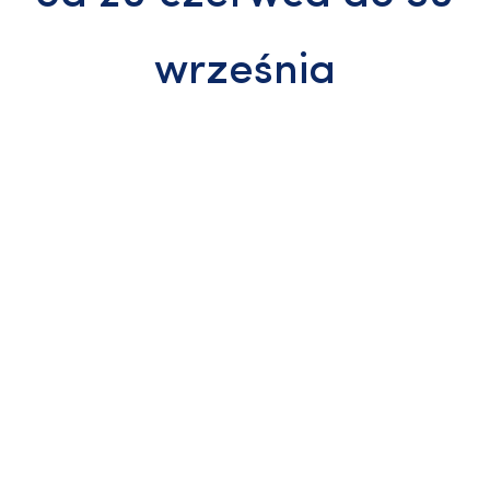
września