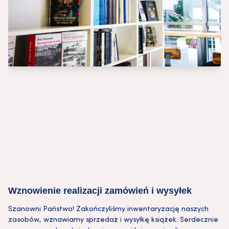
Wznowienie realizacji zamówień i wysyłek
Szanowni Państwo! Zakończyliśmy inwentaryzację naszych
zasobów, wznawiamy sprzedaż i wysyłkę książek. Serdecznie