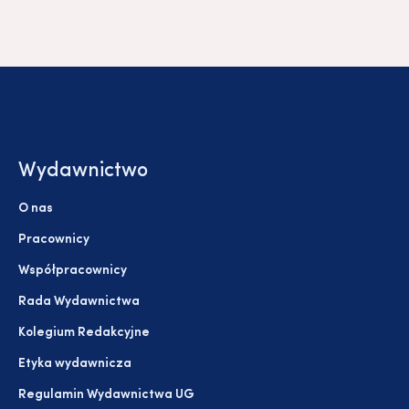
Wydawnictwo
O nas
Pracownicy
Współpracownicy
Rada Wydawnictwa
Kolegium Redakcyjne
Etyka wydawnicza
Regulamin Wydawnictwa UG