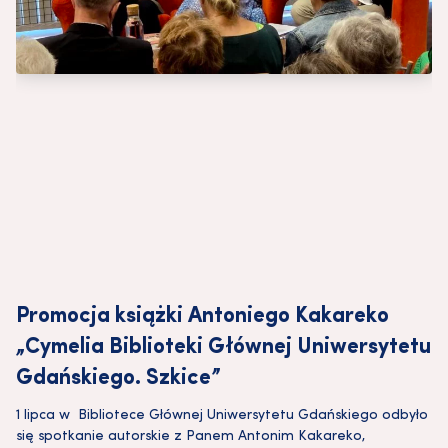
Promocja książki Antoniego Kakareko
„Cymelia Biblioteki Głównej Uniwersytetu
Gdańskiego. Szkice”
1 lipca w Bibliotece Głównej Uniwersytetu Gdańskiego odbyło
się spotkanie autorskie z Panem Antonim Kakareko,