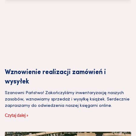
Wznowienie realizacji zamówień i
wysyłek
Szanowni Państwo! Zakończyliśmy inwentaryzację naszych
zasobów, wznawiamy sprzedaż i wysyłkę książek. Serdecznie
zapraszamy do odwiedzenia naszej księgarni online.
Czytaj dalej »