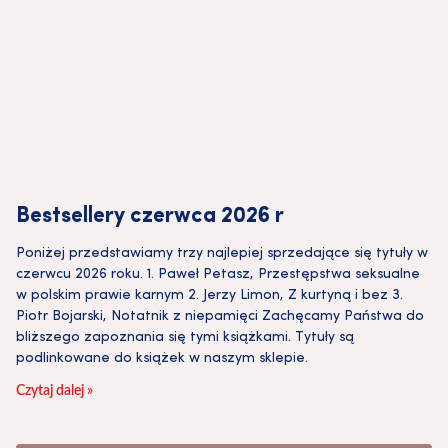
Bestsellery czerwca 2026 r
Poniżej przedstawiamy trzy najlepiej sprzedające się tytuły w
czerwcu 2026 roku. 1. Paweł Petasz, Przestępstwa seksualne
w polskim prawie karnym 2. Jerzy Limon, Z kurtyną i bez 3.
Piotr Bojarski, Notatnik z niepamięci Zachęcamy Państwa do
bliższego zapoznania się tymi książkami. Tytuły są
podlinkowane do książek w naszym sklepie.
Czytaj dalej »