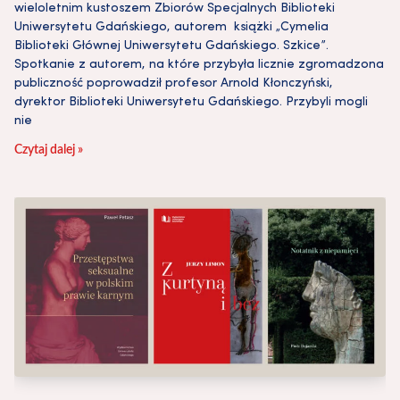
wieloletnim kustoszem Zbiorów Specjalnych Biblioteki
Uniwersytetu Gdańskiego, autorem książki „Cymelia
Biblioteki Głównej Uniwersytetu Gdańskiego. Szkice”.
Spotkanie z autorem, na które przybyła licznie zgromadzona
publiczność poprowadził profesor Arnold Kłonczyński,
dyrektor Biblioteki Uniwersytetu Gdańskiego. Przybyli mogli
nie
Czytaj dalej »