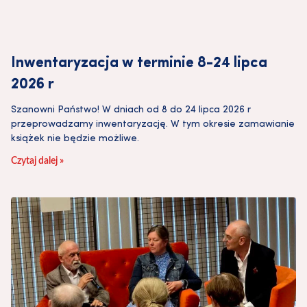
Inwentaryzacja w terminie 8-24 lipca
2026 r
Szanowni Państwo! W dniach od 8 do 24 lipca 2026 r
przeprowadzamy inwentaryzację. W tym okresie zamawianie
książek nie będzie możliwe.
Czytaj dalej »