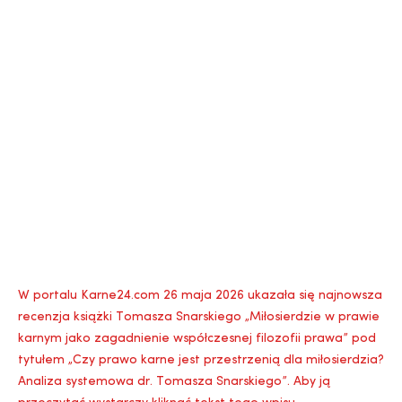
W portalu Karne24.com 26 maja 2026 ukazała się najnowsza
recenzja książki Tomasza Snarskiego „Miłosierdzie w prawie
karnym jako zagadnienie współczesnej filozofii prawa” pod
tytułem „Czy prawo karne jest przestrzenią dla miłosierdzia?
Analiza systemowa dr. Tomasza Snarskiego”. Aby ją