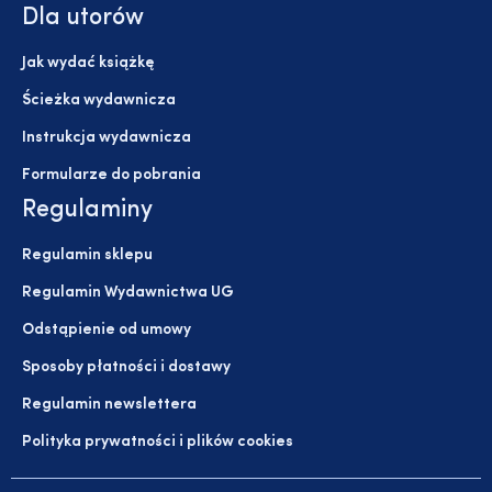
Dla utorów
Jak wydać książkę
Ścieżka wydawnicza
Instrukcja wydawnicza
Formularze do pobrania
Regulaminy
Regulamin sklepu
Regulamin Wydawnictwa UG
Odstąpienie od umowy
Sposoby płatności i dostawy
Regulamin newslettera
Polityka prywatności i plików cookies