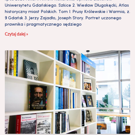
Uniwersytetu Gdańskiego. Szkice 2. Wiesław Długokęcki, Atlas
historyczny miast Polskich. Tom I: Prusy Królewskie i Warmia, z.
9 Gdańsk 3. Jerzy Zajadło, Joseph Story. Portret uczonego
prawnika i pragmatycznego sędziego
Czytaj dalej »