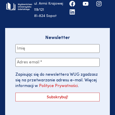
ul. Armii Krajowej
119/121
81-824 Sopot
Newsletter
Zapisując się do newslettera WUG zgadzasz
się na przetwarzanie adresu e-mail. Więcej
informacji w
Polityce Prywatności
.