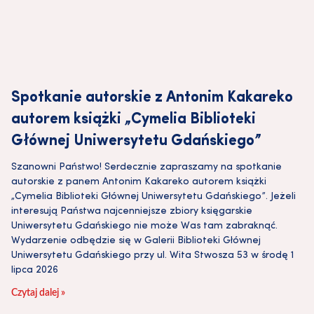
Spotkanie autorskie z Antonim Kakareko
autorem książki „Cymelia Biblioteki
Głównej Uniwersytetu Gdańskiego”
Szanowni Państwo! Serdecznie zapraszamy na spotkanie
autorskie z panem Antonim Kakareko autorem książki
„Cymelia Biblioteki Głównej Uniwersytetu Gdańskiego”. Jeżeli
interesują Państwa najcenniejsze zbiory księgarskie
Uniwersytetu Gdańskiego nie może Was tam zabraknąć.
Wydarzenie odbędzie się w Galerii Biblioteki Głównej
Uniwersytetu Gdańskiego przy ul. Wita Stwosza 53 w środę 1
lipca 2026
Czytaj dalej »