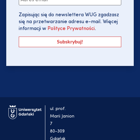
Zapisując się do newslettera WUG zgadzasz
się na przetwarzanie adresu e-mail. Więcej
informacji w
Polityce Prywatności
.
ul. prof.
Marii Janion
7
80-309
Gdańsk