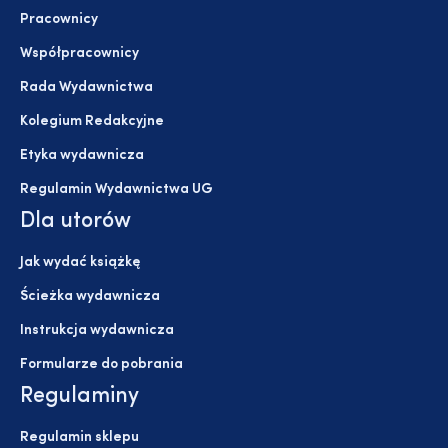
Pracownicy
Współpracownicy
Rada Wydawnictwa
Kolegium Redakcyjne
Etyka wydawnicza
Regulamin Wydawnictwa UG
Dla utorów
Jak wydać książkę
Ścieżka wydawnicza
Instrukcja wydawnicza
Formularze do pobrania
Regulaminy
Regulamin sklepu