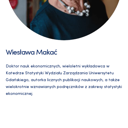
Wiesława Makać
Doktor nauk ekonomicznych, wieloletni wykładowca w
Katedrze Statystyki Wydziału Zarządzania Uniwersytetu
Gdańskiego, autorka licznych publikacji naukowych, a także
wielokrotnie wznawianych podręczników z zakresy statystyki
ekonomicznej.