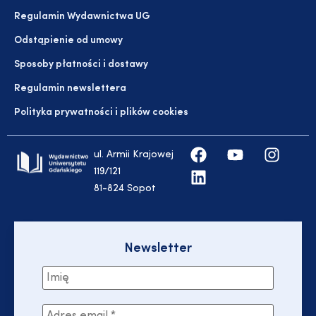
Regulamin Wydawnictwa UG
Odstąpienie od umowy
Sposoby płatności i dostawy
Regulamin newslettera
Polityka prywatności i plików cookies
ul. Armii Krajowej
119/121
81-824 Sopot
Newsletter