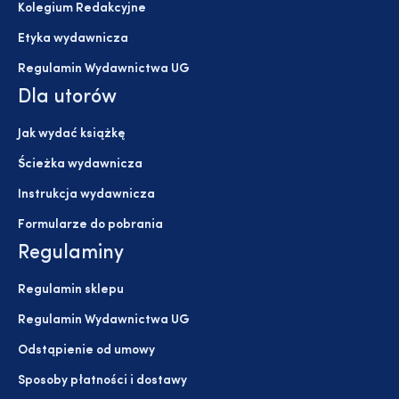
Kolegium Redakcyjne
Etyka wydawnicza
Regulamin Wydawnictwa UG
Dla utorów
Jak wydać książkę
Ścieżka wydawnicza
Instrukcja wydawnicza
Formularze do pobrania
Regulaminy
Regulamin sklepu
Regulamin Wydawnictwa UG
Odstąpienie od umowy
Sposoby płatności i dostawy