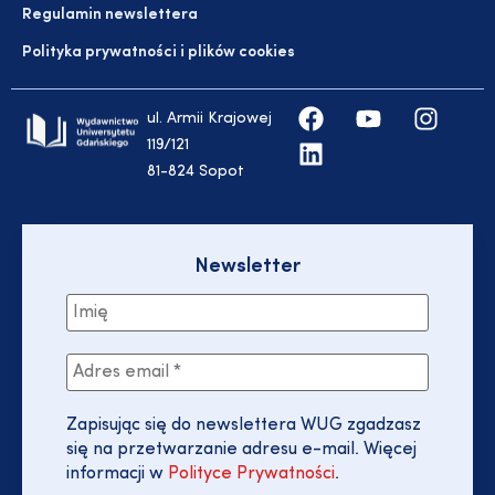
Regulamin newslettera
Polityka prywatności i plików cookies
ul. Armii Krajowej
119/121
81-824 Sopot
Newsletter
Zapisując się do newslettera WUG zgadzasz
się na przetwarzanie adresu e-mail. Więcej
informacji w
Polityce Prywatności
.