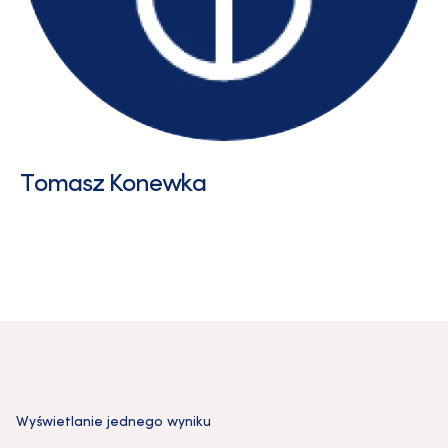
Tomasz Konewka
Wyświetlanie jednego wyniku