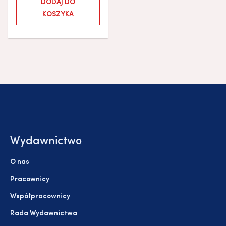
DODAJ DO
KOSZYKA
Wydawnictwo
O nas
Pracownicy
Współpracownicy
Rada Wydawnictwa