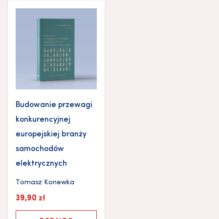
Budowanie przewagi
konkurencyjnej
europejskiej branży
samochodów
elektrycznych
Tomasz Konewka
39,90
zł