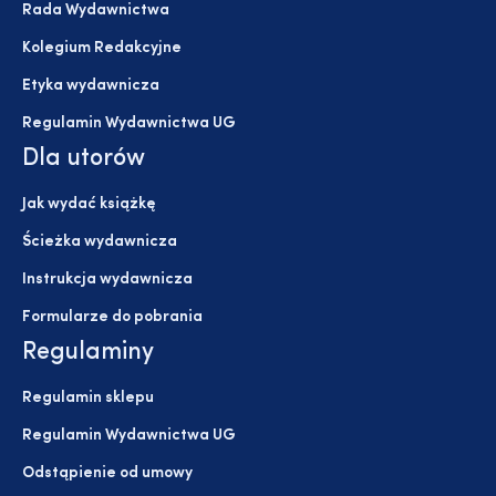
Rada Wydawnictwa
Kolegium Redakcyjne
Etyka wydawnicza
Regulamin Wydawnictwa UG
Dla utorów
Jak wydać książkę
Ścieżka wydawnicza
Instrukcja wydawnicza
Formularze do pobrania
Regulaminy
Regulamin sklepu
Regulamin Wydawnictwa UG
Odstąpienie od umowy