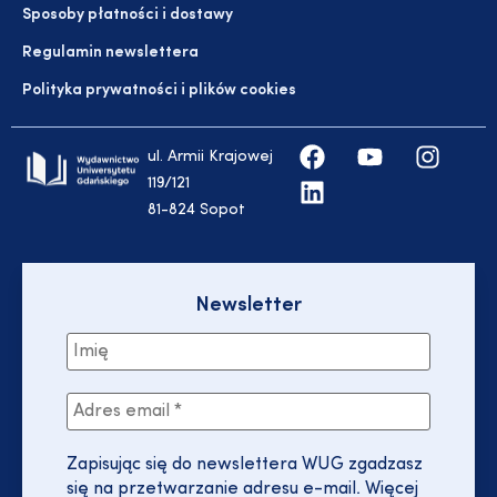
Sposoby płatności i dostawy
Regulamin newslettera
Polityka prywatności i plików cookies
ul. Armii Krajowej
119/121
81-824 Sopot
Newsletter
Zapisując się do newslettera WUG zgadzasz
się na przetwarzanie adresu e-mail. Więcej