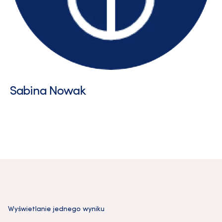
Sabina Nowak
Wyświetlanie jednego wyniku