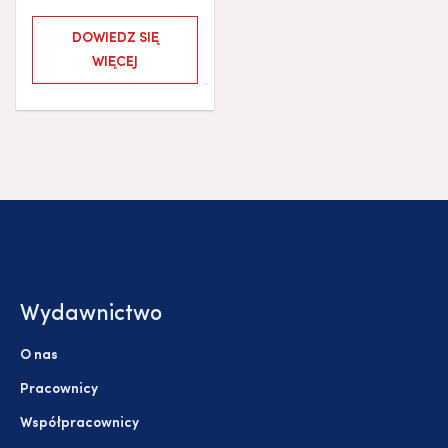
DOWIEDZ SIĘ
WIĘCEJ
Wydawnictwo
O nas
Pracownicy
Współpracownicy