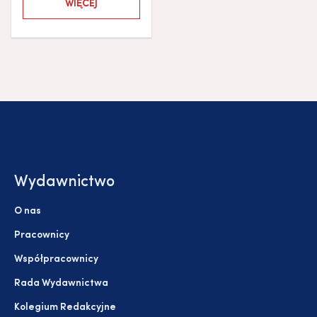
WIĘCEJ
Wydawnictwo
O nas
Pracownicy
Współpracownicy
Rada Wydawnictwa
Kolegium Redakcyjne