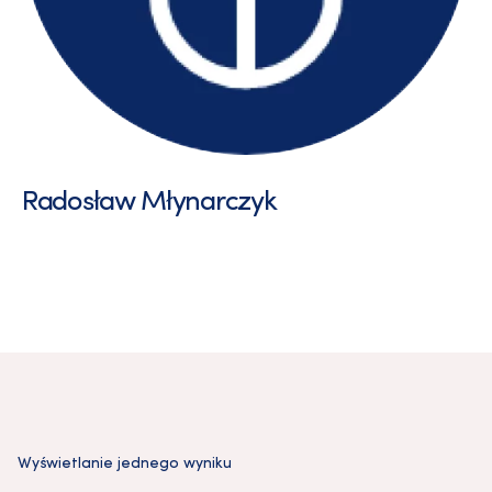
Radosław Młynarczyk
Wyświetlanie jednego wyniku