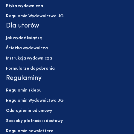
Etyka wydawnicza
Regulamin Wydawnictwa UG
Dla utorów
Jak wydać książkę
Ścieżka wydawnicza
Instrukcja wydawnicza
Formularze do pobrania
Regulaminy
Regulamin sklepu
Regulamin Wydawnictwa UG
Odstąpienie od umowy
Sposoby płatności i dostawy
Regulamin newslettera