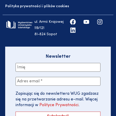
Polityka prywatności i plików cookies
ul. Armii Krajowej
119/121
81-824 Sopot
Newsletter
Zapisując się do newslettera WUG zgadzasz
się na przetwarzanie adresu e-mail. Więcej
informacji w
Polityce Prywatności
.