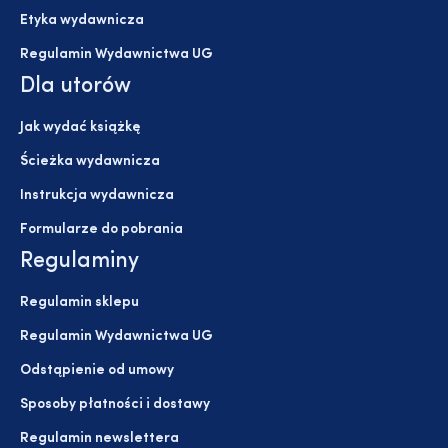
Etyka wydawnicza
Regulamin Wydawnictwa UG
Dla utorów
Jak wydać książkę
Ścieżka wydawnicza
Instrukcja wydawnicza
Formularze do pobrania
Regulaminy
Regulamin sklepu
Regulamin Wydawnictwa UG
Odstąpienie od umowy
Sposoby płatności i dostawy
Regulamin newslettera