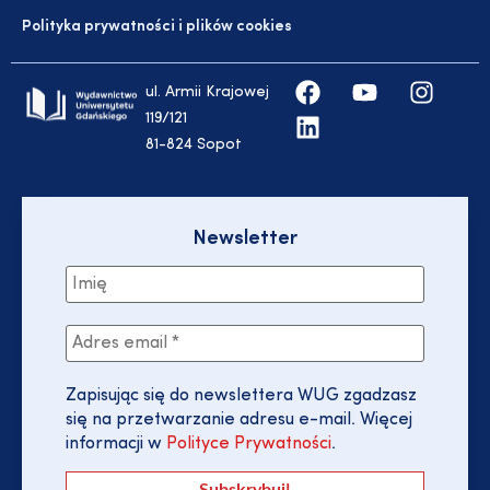
Polityka prywatności i plików cookies
ul. Armii Krajowej
119/121
81-824 Sopot
Newsletter
Zapisując się do newslettera WUG zgadzasz
się na przetwarzanie adresu e-mail. Więcej
informacji w
Polityce Prywatności
.