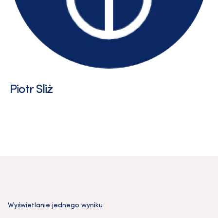
Piotr Sliż
Wyświetlanie jednego wyniku