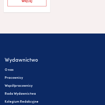
WIĘCEJ
Wydawnictwo
O nas
Pracownicy
Współpracownicy
Rada Wydawnictwa
Kolegium Redakcyjne