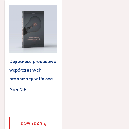
Dojrzałość procesowa
współczesnych
organizacji w Polsce
Piotr Sliż
DOWIEDZ SIĘ