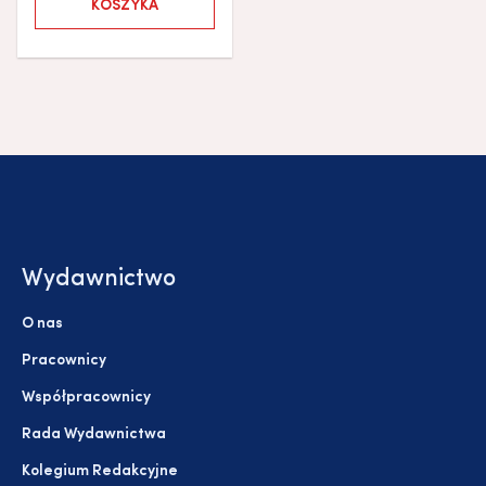
KOSZYKA
Wydawnictwo
O nas
Pracownicy
Współpracownicy
Rada Wydawnictwa
Kolegium Redakcyjne