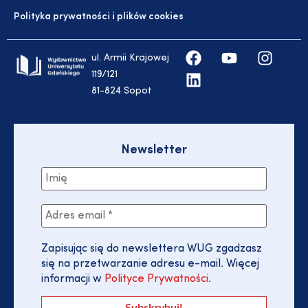
Polityka prywatności i plików cookies
ul. Armii Krajowej
119/121
81-824 Sopot
Newsletter
Zapisując się do newslettera WUG zgadzasz
się na przetwarzanie adresu e-mail. Więcej
informacji w
Polityce Prywatności
.