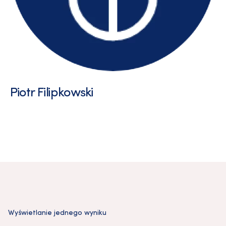
Piotr Filipkowski
Wyświetlanie jednego wyniku