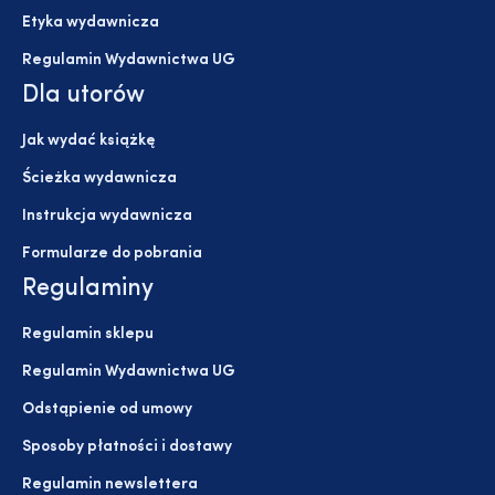
Etyka wydawnicza
Regulamin Wydawnictwa UG
Dla utorów
Jak wydać książkę
Ścieżka wydawnicza
Instrukcja wydawnicza
Formularze do pobrania
Regulaminy
Regulamin sklepu
Regulamin Wydawnictwa UG
Odstąpienie od umowy
Sposoby płatności i dostawy
Regulamin newslettera