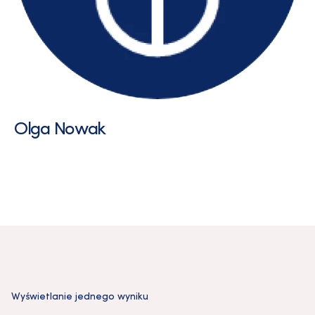
Olga Nowak
Wyświetlanie jednego wyniku