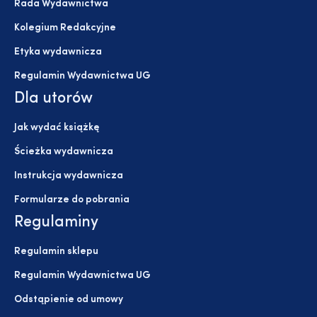
Rada Wydawnictwa
Kolegium Redakcyjne
Etyka wydawnicza
Regulamin Wydawnictwa UG
Dla utorów
Jak wydać książkę
Ścieżka wydawnicza
Instrukcja wydawnicza
Formularze do pobrania
Regulaminy
Regulamin sklepu
Regulamin Wydawnictwa UG
Odstąpienie od umowy