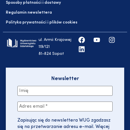
Sposoby płatności i dostawy
Regulamin newslettera
Polityka prywatności i plików cookies
ul. Armii Krajowej
119/121
81-824 Sopot
Newsletter
Zapisując się do newslettera WUG zgadzasz
się na przetwarzanie adresu e-mail. Więcej