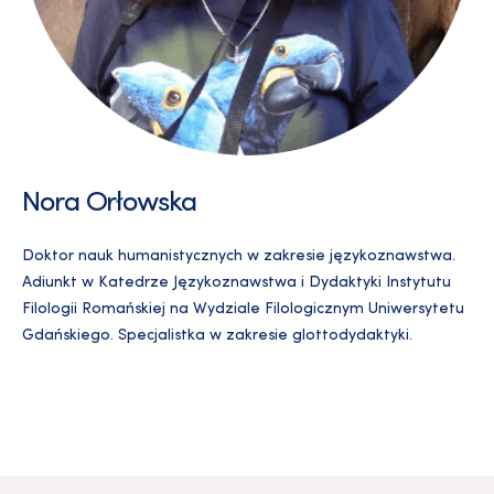
Nora Orłowska
Doktor nauk humanistycznych w zakresie językoznawstwa.
Adiunkt w Katedrze Językoznawstwa i Dydaktyki Instytutu
Filologii Romańskiej na Wydziale Filologicznym Uniwersytetu
Gdańskiego. Specjalistka w zakresie glottodydaktyki.