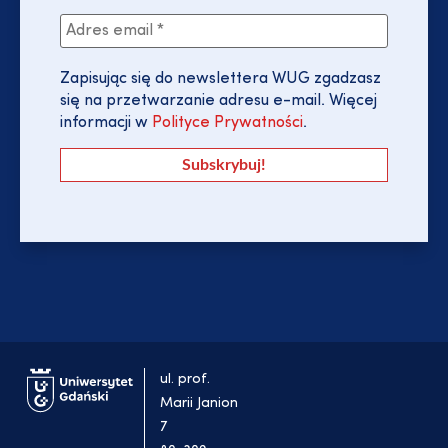
Zapisując się do newslettera WUG zgadzasz
się na przetwarzanie adresu e-mail. Więcej
informacji w
Polityce Prywatności
.
ul. prof.
Marii Janion
7