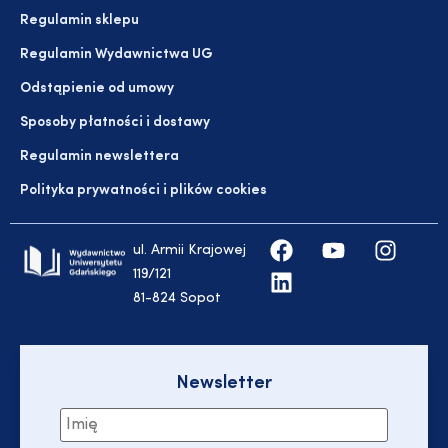
Regulamin sklepu
Regulamin Wydawnictwa UG
Odstąpienie od umowy
Sposoby płatności i dostawy
Regulamin newslettera
Polityka prywatności i plików cookies
ul. Armii Krajowej
119/121
81-824 Sopot
Newsletter