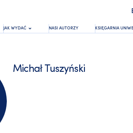
JAK WYDAĆ
NASI AUTORZY
KSIĘGARNIA UNIW
Michał Tuszyński