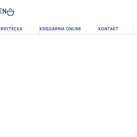
EN
ERSYTECKA
KSIĘGARNIA ONLINE
KONTAKT