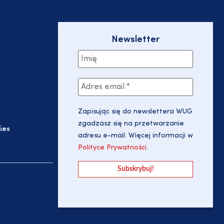
Newsletter
Zapisując się do newslettera WUG
zgadzasz się na przetwarzanie
ies
adresu e-mail. Więcej informacji w
Polityce Prywatności
.