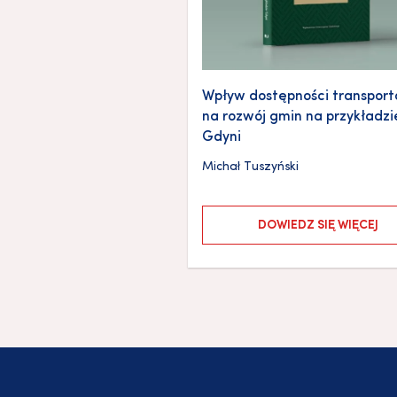
Wpływ dostępności transpor
na rozwój gmin na przykładzi
Gdyni
Michał Tuszyński
DOWIEDZ SIĘ WIĘCEJ