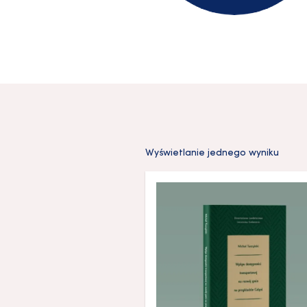
Wyświetlanie jednego wyniku