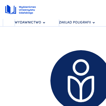
WYDAWNICTWO
ZAKŁAD POLIGRAFII