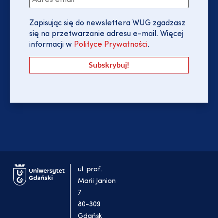
Zapisując się do newslettera WUG zgadzasz
się na przetwarzanie adresu e-mail. Więcej
informacji w
Polityce Prywatności
.
ul. prof.
Marii Janion
7
80-309
Gdańsk