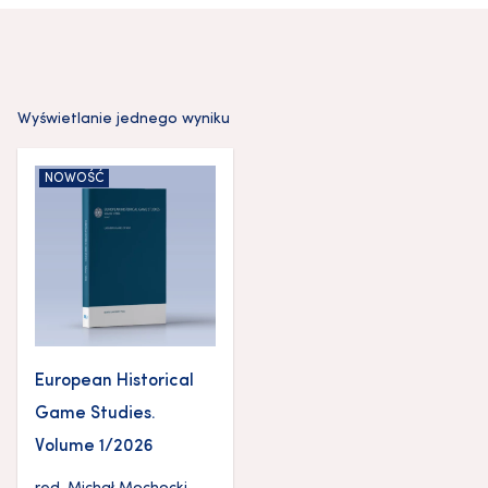
Wyświetlanie jednego wyniku
NOWOŚĆ
European Historical
Game Studies.
Volume 1/2026