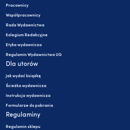
Pracownicy
Współpracownicy
Rada Wydawnictwa
Kolegium Redakcyjne
Etyka wydawnicza
Regulamin Wydawnictwa UG
Dla utorów
Jak wydać książkę
Ścieżka wydawnicza
Instrukcja wydawnicza
Formularze do pobrania
Regulaminy
Regulamin sklepu