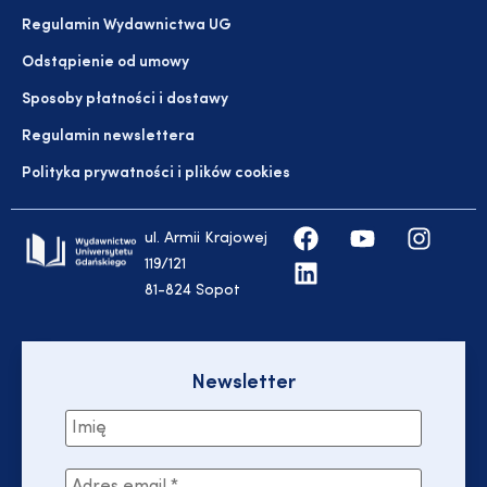
Regulamin Wydawnictwa UG
Odstąpienie od umowy
Sposoby płatności i dostawy
Regulamin newslettera
Polityka prywatności i plików cookies
ul. Armii Krajowej
119/121
81-824 Sopot
Newsletter