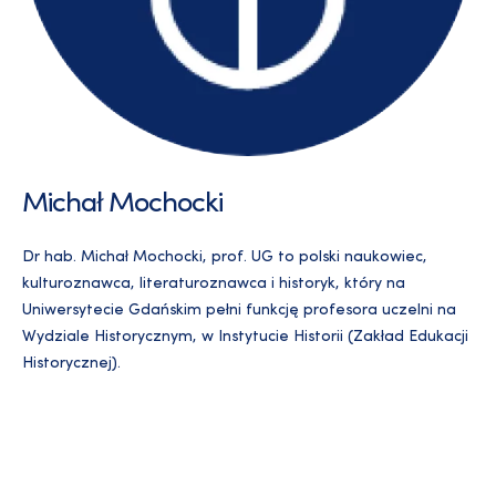
Michał Mochocki
Dr hab. Michał Mochocki, prof. UG to polski naukowiec,
kulturoznawca, literaturoznawca i historyk, który na
Uniwersytecie Gdańskim pełni funkcję profesora uczelni na
Wydziale Historycznym, w Instytucie Historii (Zakład Edukacji
Historycznej).