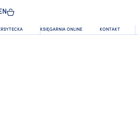
EN
ERSYTECKA
KSIĘGARNIA ONLINE
KONTAKT