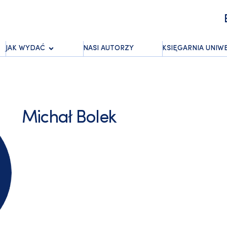
JAK WYDAĆ
NASI AUTORZY
KSIĘGARNIA UNIW
Michał Bolek