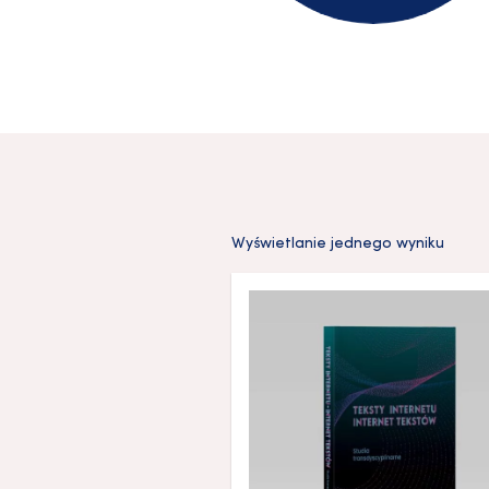
Wyświetlanie jednego wyniku