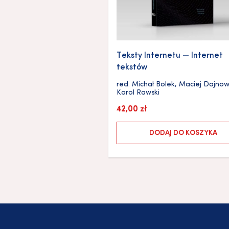
Teksty Internetu — Internet
tekstów
red.
Michał Bolek
,
Maciej Dajnow
Karol Rawski
42,00
zł
DODAJ DO KOSZYKA