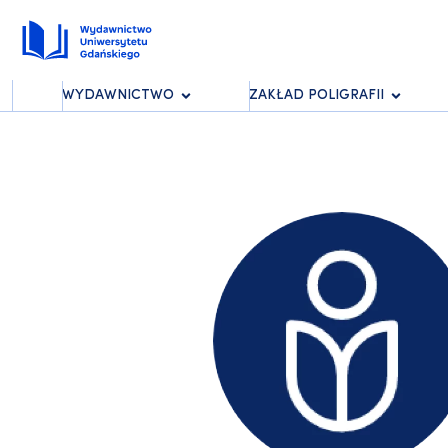
WYDAWNICTWO
ZAKŁAD POLIGRAFII