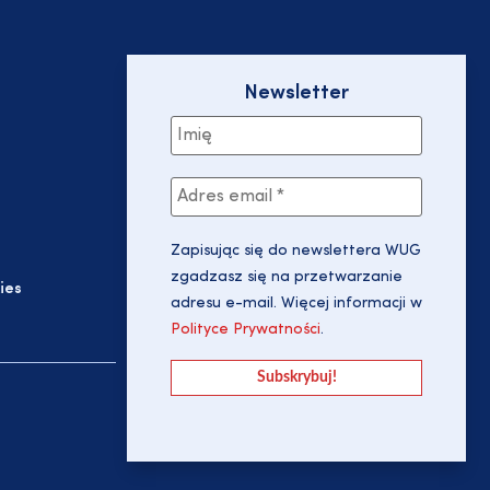
Newsletter
Zapisując się do newslettera WUG
zgadzasz się na przetwarzanie
ies
adresu e-mail. Więcej informacji w
Polityce Prywatności
.