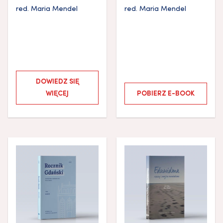
red.
Maria Mendel
red.
Maria Mendel
DOWIEDZ SIĘ
WIĘCEJ
POBIERZ E-BOOK