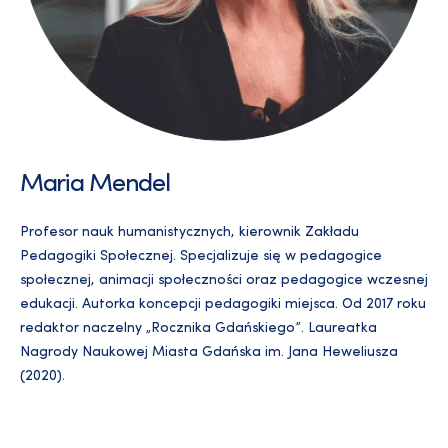
Maria Mendel
Profesor nauk humanistycznych, kierownik Zakładu
Pedagogiki Społecznej. Specjalizuje się w pedagogice
społecznej, animacji społeczności oraz pedagogice wczesnej
edukacji. Autorka koncepcji pedagogiki miejsca. Od 2017 roku
redaktor naczelny „Rocznika Gdańskiego”. Laureatka
Nagrody Naukowej Miasta Gdańska im. Jana Heweliusza
(2020).