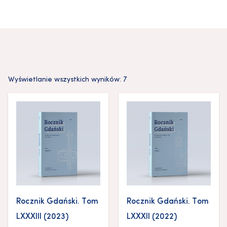
Wyświetlanie wszystkich wyników: 7
Rocznik Gdański. Tom
Rocznik Gdański. Tom
LXXXIII (2023)
LXXXII (2022)