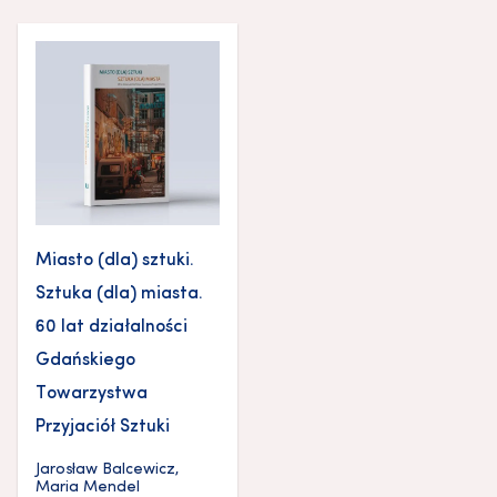
Miasto (dla) sztuki.
Sztuka (dla) miasta.
60 lat działalności
Gdańskiego
Towarzystwa
Przyjaciół Sztuki
Jarosław Balcewicz
,
Maria Mendel