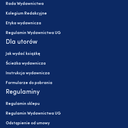
Rada Wydawnictwa
Kolegium Redakcyjne
Etyka wydawnicza
Regulamin Wydawnictwa UG
Dla utorów
Jak wydać książkę
Ścieżka wydawnicza
Instrukcja wydawnicza
Formularze do pobrania
Regulaminy
Regulamin sklepu
Regulamin Wydawnictwa UG
Odstąpienie od umowy