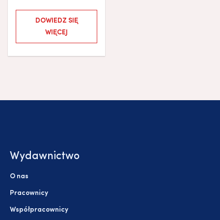
DOWIEDZ SIĘ
WIĘCEJ
Wydawnictwo
O nas
Pracownicy
Współpracownicy