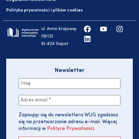
Polityka prywatności i plików cookies
ul. Armii Krajowej
119/121
81-824 Sopot
Newsletter
Zapisując się do newslettera WUG zgadzasz
się na przetwarzanie adresu e-mail. Więcej
informacji w
Polityce Prywatności
.