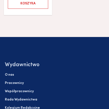
KOSZYKA
Wydawnictwo
O nas
Pracownicy
Współpracownicy
Rada Wydawnictwa
Kolegium Redakcyjne