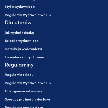
Etyka wydawnicza
Regulamin Wydawnictwa UG
Dla utorów
Jak wydać książkę
Ścieżka wydawnicza
Instrukcja wydawnicza
Formularze do pobrania
Regulaminy
Regulamin sklepu
Regulamin Wydawnictwa UG
Odstąpienie od umowy
Sposoby płatności i dostawy
Regulamin newslettera