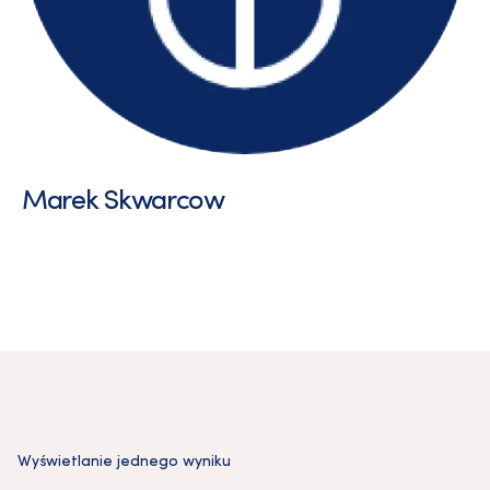
Marek Skwarcow
Wyświetlanie jednego wyniku