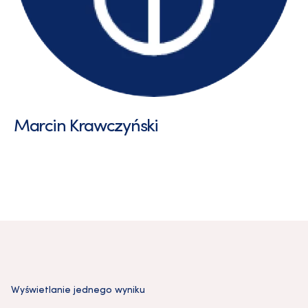
Marcin Krawczyński
Wyświetlanie jednego wyniku