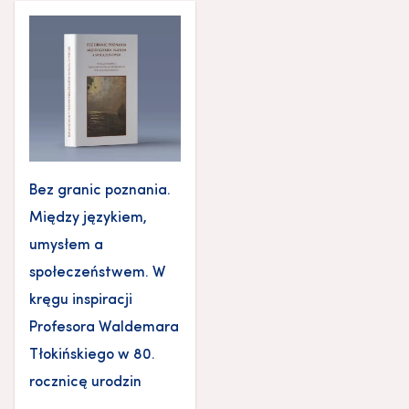
Bez granic poznania.
Między językiem,
umysłem a
społeczeństwem. W
kręgu inspiracji
Profesora Waldemara
Tłokińskiego w 80.
rocznicę urodzin