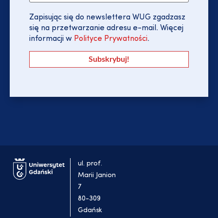
Zapisując się do newslettera WUG zgadzasz
się na przetwarzanie adresu e-mail. Więcej
informacji w
Polityce Prywatności
.
ul. prof.
Marii Janion
7
80-309
Gdańsk