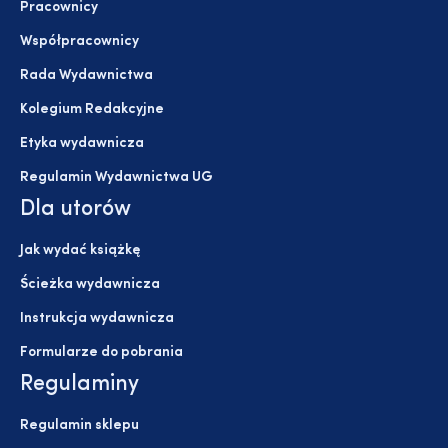
Pracownicy
Współpracownicy
Rada Wydawnictwa
Kolegium Redakcyjne
Etyka wydawnicza
Regulamin Wydawnictwa UG
Dla utorów
Jak wydać książkę
Ścieżka wydawnicza
Instrukcja wydawnicza
Formularze do pobrania
Regulaminy
Regulamin sklepu