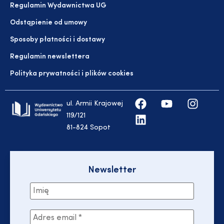
Regulamin Wydawnictwa UG
Odstąpienie od umowy
Sposoby płatności i dostawy
Regulamin newslettera
Polityka prywatności i plików cookies
ul. Armii Krajowej
119/121
81-824 Sopot
Newsletter