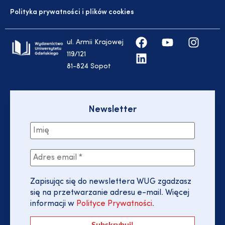
Polityka prywatności i plików cookies
ul. Armii Krajowej
119/121
81-824 Sopot
Newsletter
Zapisując się do newslettera WUG zgadzasz
się na przetwarzanie adresu e-mail. Więcej
informacji w
Polityce Prywatności
.