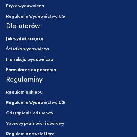
Etyka wydawnicza
Regulamin Wydawnictwa UG
Dla utorów
Jak wydać książkę
Ścieżka wydawnicza
Instrukcja wydawnicza
Formularze do pobrania
Regulaminy
Regulamin sklepu
Regulamin Wydawnictwa UG
Odstąpienie od umowy
Sposoby płatności i dostawy
Regulamin newslettera