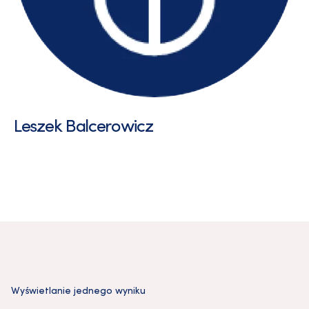
Leszek Balcerowicz
Wyświetlanie jednego wyniku