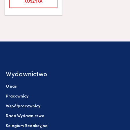
KOSZYKA
Wydawnictwo
O nas
Pracownicy
Współpracownicy
Rada Wydawnictwa
Kolegium Redakcyjne