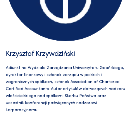
Krzysztof Krzywdziński
Adiunkt na Wydziale Zarządzania Uniwersytetu Gdańskiego,
dyrektor finansowy i członek zarządu w polskich i
zagranicznych spółkach, członek Association of Chartered
Certified Accountants. Autor artykułów dotyczących nadzoru
właścicielskiego nad spółkami Skarbu Państwa oraz
uczestnik konferencji poświęconych nadzorowi
korporacyjnemu.