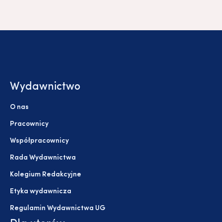
Wydawnictwo
O nas
Pracownicy
Współpracownicy
Rada Wydawnictwa
Kolegium Redakcyjne
Etyka wydawnicza
Regulamin Wydawnictwa UG