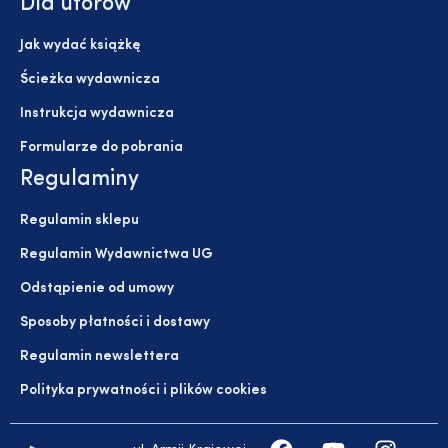
Dla utorów
Jak wydać książkę
Ścieżka wydawnicza
Instrukcja wydawnicza
Formularze do pobrania
Regulaminy
Regulamin sklepu
Regulamin Wydawnictwa UG
Odstąpienie od umowy
Sposoby płatności i dostawy
Regulamin newslettera
Polityka prywatności i plików cookies