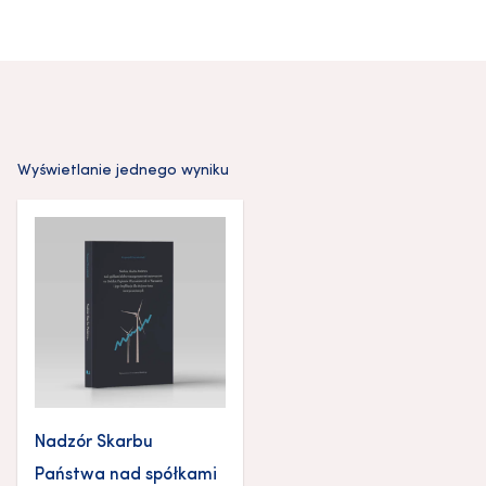
Wyświetlanie jednego wyniku
Nadzór Skarbu
Państwa nad spółkami