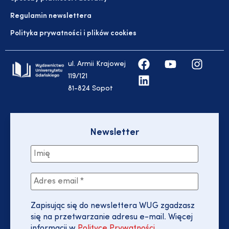
Regulamin newslettera
Polityka prywatności i plików cookies
ul. Armii Krajowej
119/121
81-824 Sopot
Newsletter
Zapisując się do newslettera WUG zgadzasz
się na przetwarzanie adresu e-mail. Więcej
informacji w
Polityce Prywatności
.