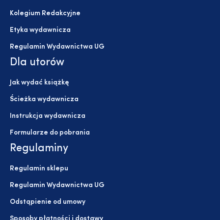
Kolegium Redakcyjne
Etyka wydawnicza
Regulamin Wydawnictwa UG
Dla utorów
Jak wydać książkę
Ścieżka wydawnicza
Instrukcja wydawnicza
Formularze do pobrania
Regulaminy
Regulamin sklepu
Regulamin Wydawnictwa UG
Odstąpienie od umowy
Sposoby płatności i dostawy