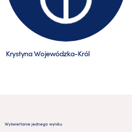
Krystyna Wojewódzka-Król
Wyświetlanie jednego wyniku