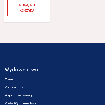
DODAJ DO
KOSZYKA
Wydawnictwo
O nas
Pracownicy
Współpracownicy
Rada Wydawnictwa