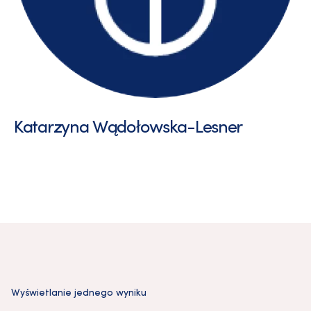
Katarzyna Wądołowska-Lesner
Wyświetlanie jednego wyniku