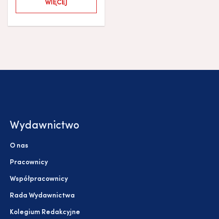
WIĘCEJ
Wydawnictwo
O nas
Pracownicy
Współpracownicy
Rada Wydawnictwa
Kolegium Redakcyjne