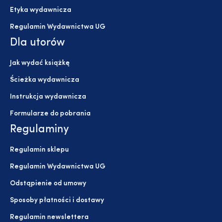
Etyka wydawnicza
Regulamin Wydawnictwa UG
Dla utorów
Jak wydać książkę
Ścieżka wydawnicza
Instrukcja wydawnicza
Formularze do pobrania
Regulaminy
Regulamin sklepu
Regulamin Wydawnictwa UG
Odstąpienie od umowy
Sposoby płatności i dostawy
Regulamin newslettera