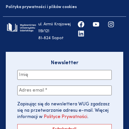
Polityka prywatności i plików cookies
ul. Armii Krajowej
119/121
81-824 Sopot
Newsletter
Zapisując się do newslettera WUG zgadzasz
się na przetwarzanie adresu e-mail. Więcej
informacji w
Polityce Prywatności
.