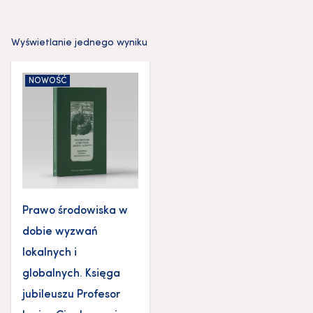
Wyświetlanie jednego wyniku
NOWOŚĆ
Prawo środowiska w
dobie wyzwań
lokalnych i
globalnych. Księga
jubileuszu Profesor