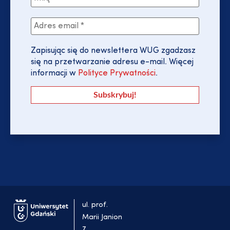
Zapisując się do newslettera WUG zgadzasz
się na przetwarzanie adresu e-mail. Więcej
informacji w
Polityce Prywatności
.
ul. prof.
Marii Janion
7