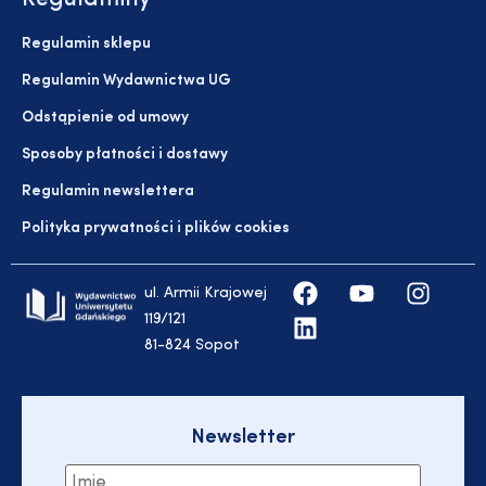
Regulamin sklepu
Regulamin Wydawnictwa UG
Odstąpienie od umowy
Sposoby płatności i dostawy
Regulamin newslettera
Polityka prywatności i plików cookies
ul. Armii Krajowej
119/121
81-824 Sopot
Newsletter