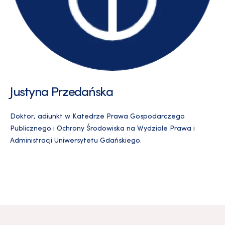
Justyna Przedańska
Doktor, adiunkt w Katedrze Prawa Gospodarczego
Publicznego i Ochrony Środowiska na Wydziale Prawa i
Administracji Uniwersytetu Gdańskiego.