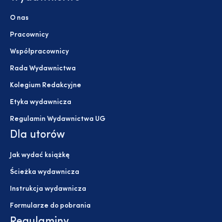
O nas
Pracownicy
Współpracownicy
Rada Wydawnictwa
Kolegium Redakcyjne
Etyka wydawnicza
Regulamin Wydawnictwa UG
Dla utorów
Jak wydać książkę
Ścieżka wydawnicza
Instrukcja wydawnicza
Formularze do pobrania
Regulaminy