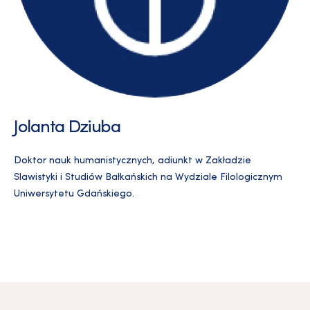
Jolanta Dziuba
Doktor nauk humanistycznych, adiunkt w Zakładzie
Slawistyki i Studiów Bałkańskich na Wydziale Filologicznym
Uniwersytetu Gdańskiego.