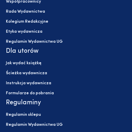
Współpracownicy
Rada Wydawnictwa
Kolegium Redakcyjne
Etyka wydawnicza
Regulamin Wydawnictwa UG
Dla utorów
Jak wydać książkę
Ścieżka wydawnicza
Instrukcja wydawnicza
Formularze do pobrania
Regulaminy
Regulamin sklepu
Regulamin Wydawnictwa UG