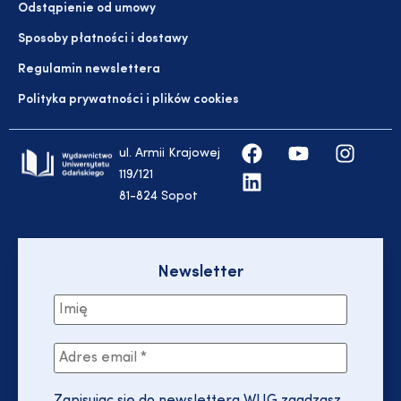
Odstąpienie od umowy
Sposoby płatności i dostawy
Regulamin newslettera
Polityka prywatności i plików cookies
ul. Armii Krajowej
119/121
81-824 Sopot
Newsletter