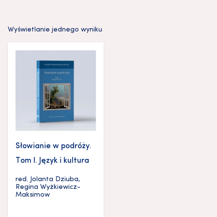
Wyświetlanie jednego wyniku
Słowianie w podróży.
Tom I. Język i kultura
red.
Jolanta Dziuba
,
Regina Wyżkiewicz-
Maksimow