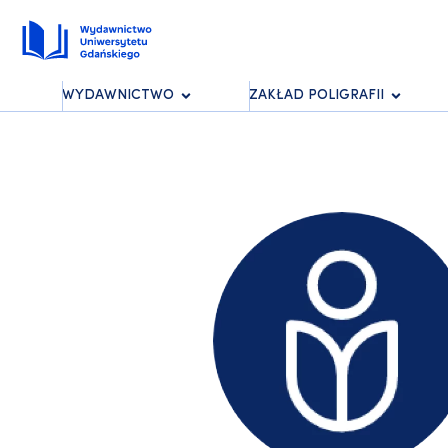
WYDAWNICTWO
ZAKŁAD POLIGRAFII