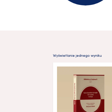
Wyświetlanie jednego wyniku