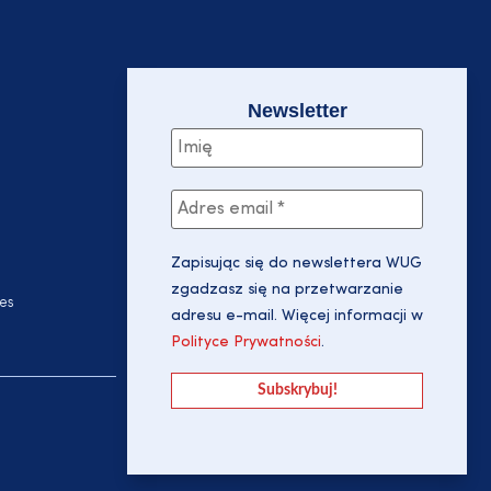
Newsletter
Zapisując się do newslettera WUG
zgadzasz się na przetwarzanie
es
adresu e-mail. Więcej informacji w
Polityce Prywatności
.