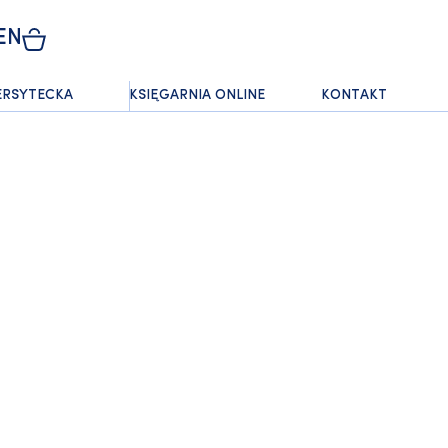
EN
ERSYTECKA
KSIĘGARNIA ONLINE
KONTAKT