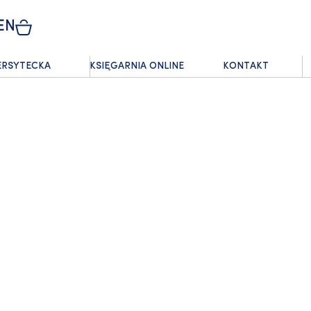
EN
ERSYTECKA
KSIĘGARNIA ONLINE
KONTAKT