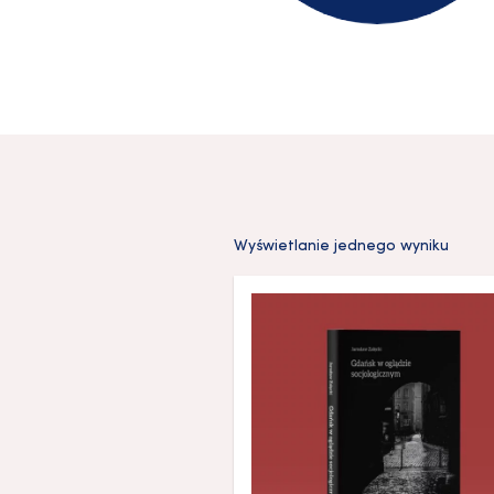
Wyświetlanie jednego wyniku