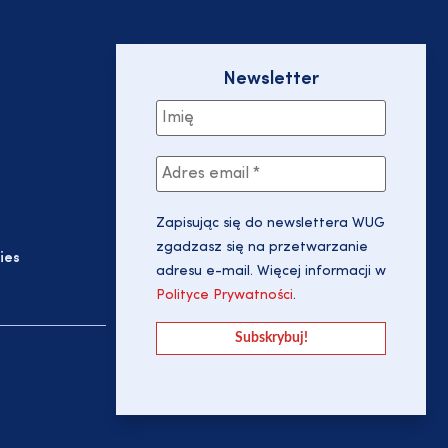
Newsletter
Zapisując się do newslettera WUG
zgadzasz się na przetwarzanie
ies
adresu e-mail. Więcej informacji w
Polityce Prywatności
.