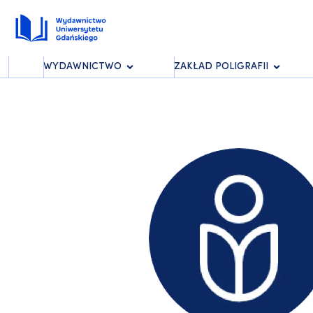
WYDAWNICTWO
ZAKŁAD POLIGRAFII