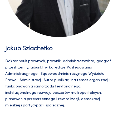
Jakub Szlachetko
Doktor nauk prawnych, prawnik, administratywista, geograf
przestrzenny, adiunkt w Katedrze Postępowania
Administracyjnego i Sądowoadministracyjnego Wydziału
Prawa i Administracji. Autor publikacji na temat organizacji i
funkcjonowania samorządu terytorialnego,
instytucjonalnego rozwoju obszarów metropolitalnych,
planowania przestrzennego i rewitalizacji, demokracji
miejskiej i partycypacji społecznej.