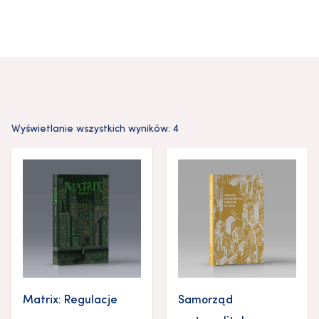
Wyświetlanie wszystkich wyników: 4
Matrix: Regulacje
Samorząd