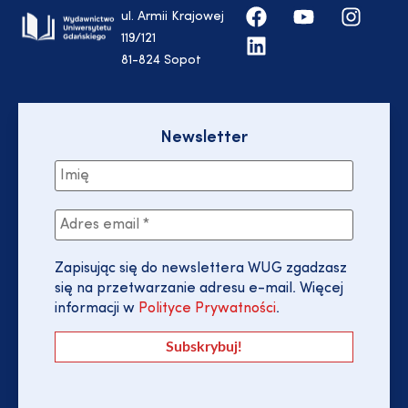
ul. Armii Krajowej
119/121
81-824 Sopot
Newsletter
Zapisując się do newslettera WUG zgadzasz
się na przetwarzanie adresu e-mail. Więcej
informacji w
Polityce Prywatności
.