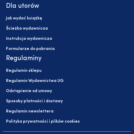
Dla utorów
Jak wydać książkę
Ścieżka wydawnicza
Instrukcja wydawnicza
Formularze do pobrania
Regulaminy
Regulamin sklepu
Regulamin Wydawnictwa UG
Odstąpienie od umowy
Sposoby płatności i dostawy
Regulamin newslettera
Polityka prywatności i plików cookies