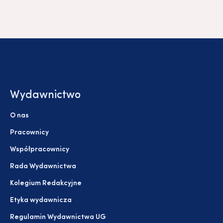
Wydawnictwo
O nas
Pracownicy
Współpracownicy
Rada Wydawnictwa
Kolegium Redakcyjne
Etyka wydawnicza
Regulamin Wydawnictwa UG