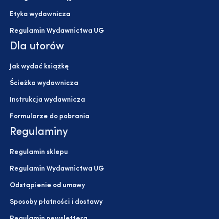
Etyka wydawnicza
Regulamin Wydawnictwa UG
Dla utorów
Jak wydać książkę
Ścieżka wydawnicza
Instrukcja wydawnicza
Formularze do pobrania
Regulaminy
Regulamin sklepu
Regulamin Wydawnictwa UG
Odstąpienie od umowy
Sposoby płatności i dostawy
Regulamin newslettera