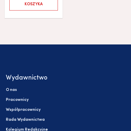
KOSZYKA
Wydawnictwo
O nas
Pracownicy
Współpracownicy
Rada Wydawnictwa
Kolegium Redakcyjne