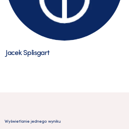
Jacek Splisgart
Wyświetlanie jednego wyniku