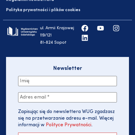
Polityka prywatności i plików cookies
ul. Armii Krajowej
119/121
81-824 Sopot
Newsletter
Zapisując się do newslettera WUG zgadzasz
się na przetwarzanie adresu e-mail. Więcej
informacji w
Polityce Prywatności
.