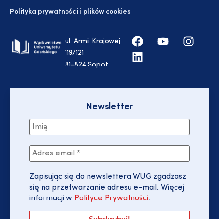
Polityka prywatności i plików cookies
ul. Armii Krajowej
119/121
81-824 Sopot
Newsletter
Zapisując się do newslettera WUG zgadzasz
się na przetwarzanie adresu e-mail. Więcej
informacji w
Polityce Prywatności
.