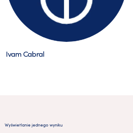
Ivam Cabral
Wyświetlanie jednego wyniku