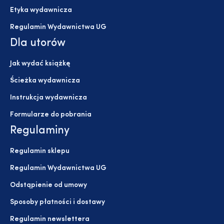
Etyka wydawnicza
Regulamin Wydawnictwa UG
Dla utorów
Jak wydać książkę
Ścieżka wydawnicza
Instrukcja wydawnicza
Formularze do pobrania
Regulaminy
Regulamin sklepu
Regulamin Wydawnictwa UG
Odstąpienie od umowy
Sposoby płatności i dostawy
Regulamin newslettera