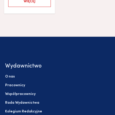
WIĘCEJ
Wydawnictwo
O nas
Pracownicy
Współpracownicy
Rada Wydawnictwa
Kolegium Redakcyjne