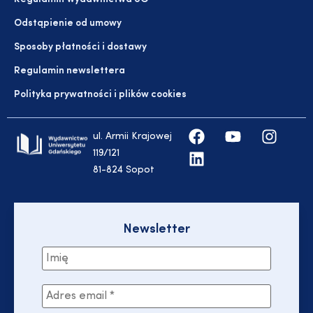
Odstąpienie od umowy
Sposoby płatności i dostawy
Regulamin newslettera
Polityka prywatności i plików cookies
ul. Armii Krajowej
119/121
81-824 Sopot
Newsletter