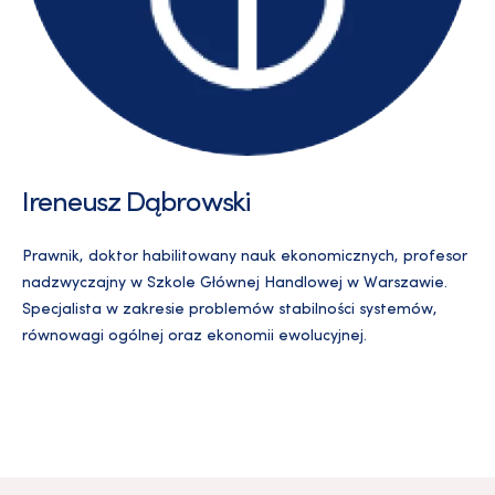
Ireneusz Dąbrowski
Prawnik, doktor habilitowany nauk ekonomicznych, profesor
nadzwyczajny w Szkole Głównej Handlowej w Warszawie.
Specjalista w zakresie problemów stabilności systemów,
równowagi ogólnej oraz ekonomii ewolucyjnej.