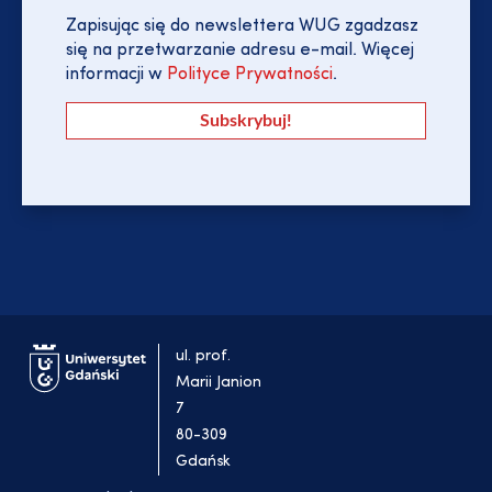
Zapisując się do newslettera WUG zgadzasz
się na przetwarzanie adresu e-mail. Więcej
informacji w
Polityce Prywatności
.
ul. prof.
Marii Janion
7
80-309
Gdańsk