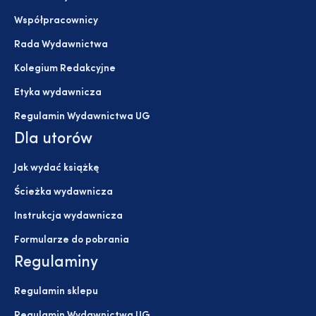
Współpracownicy
Rada Wydawnictwa
Kolegium Redakcyjne
Etyka wydawnicza
Regulamin Wydawnictwa UG
Dla utorów
Jak wydać książkę
Ścieżka wydawnicza
Instrukcja wydawnicza
Formularze do pobrania
Regulaminy
Regulamin sklepu
Regulamin Wydawnictwa UG