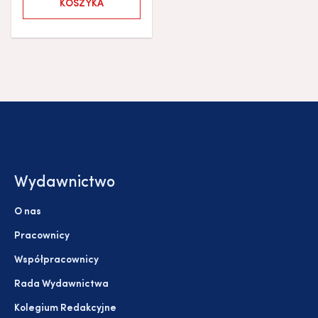
KOSZYKA
Wydawnictwo
O nas
Pracownicy
Współpracownicy
Rada Wydawnictwa
Kolegium Redakcyjne