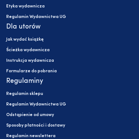
Etyka wydawnicza
Regulamin Wydawnictwa UG
Dla utorów
Jak wydać książkę
Ścieżka wydawnicza
Instrukcja wydawnicza
Formularze do pobrania
Regulaminy
Regulamin sklepu
Regulamin Wydawnictwa UG
Odstąpienie od umowy
Sposoby płatności i dostawy
Regulamin newslettera