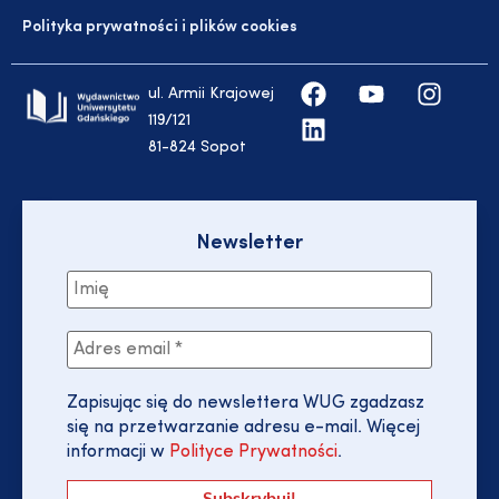
Polityka prywatności i plików cookies
ul. Armii Krajowej
119/121
81-824 Sopot
Newsletter
Zapisując się do newslettera WUG zgadzasz
się na przetwarzanie adresu e-mail. Więcej
informacji w
Polityce Prywatności
.