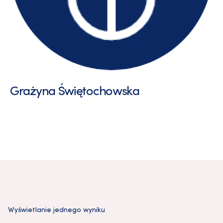
Grażyna Świętochowska
Wyświetlanie jednego wyniku