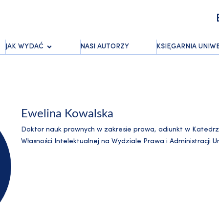
JAK WYDAĆ
NASI AUTORZY
KSIĘGARNIA UNIW
Ewelina Kowalska
Doktor nauk prawnych w zakresie prawa, adiunkt w Katedr
Własności Intelektualnej na Wydziale Prawa i Administracji 