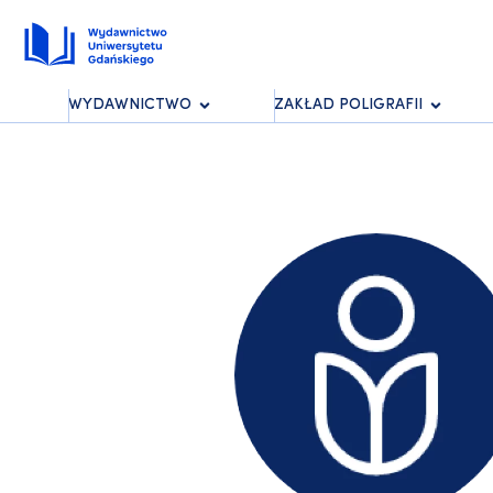
WYDAWNICTWO
ZAKŁAD POLIGRAFII