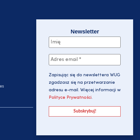
Newsletter
Zapisując się do newslettera WUG
zgadzasz się na przetwarzanie
es
adresu e-mail. Więcej informacji w
Polityce Prywatności
.