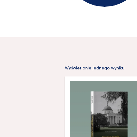
Wyświetlanie jednego wyniku