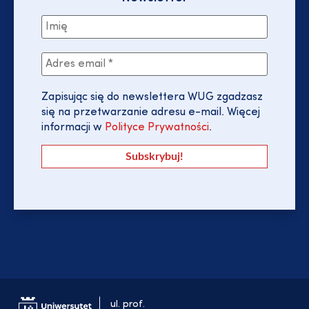
Zapisując się do newslettera WUG zgadzasz
się na przetwarzanie adresu e-mail. Więcej
informacji w
Polityce Prywatności
.
ul. prof.