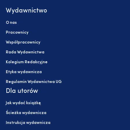
Wydawnictwo
O nas
Pracownicy
Współpracownicy
Rada Wydawnictwa
Kolegium Redakcyjne
Etyka wydawnicza
Regulamin Wydawnictwa UG
Dla utorów
Jak wydać książkę
Ścieżka wydawnicza
Instrukcja wydawnicza