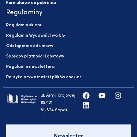
Formularze do pobrania
Regulaminy
Regulamin sklepu
Regulamin Wydawnictwa UG
Odstąpienie od umowy
Sposoby płatności i dostawy
Regulamin newslettera
Polityka prywatności i plików cookies
ul. Armii Krajowej
119/121
81-824 Sopot
Newsletter