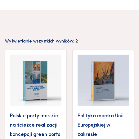
Wyświetlanie wszystkich wyników: 2
Polskie porty morskie
Polityka morska Unii
na ścieżce realizacji
Europejskiej w
koncepcji green ports
zakresie