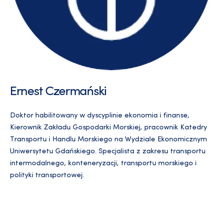
Ernest Czermański
Doktor habilitowany w dyscyplinie ekonomia i finanse,
Kierownik Zakładu Gospodarki Morskiej, pracownik Katedry
Transportu i Handlu Morskiego na Wydziale Ekonomicznym
Uniwersytetu Gdańskiego. Specjalista z zakresu transportu
intermodalnego, konteneryzacji, transportu morskiego i
polityki transportowej.