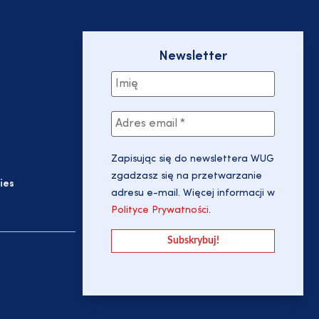
Newsletter
Zapisując się do newslettera WUG
zgadzasz się na przetwarzanie
ies
adresu e-mail. Więcej informacji w
Polityce Prywatności
.