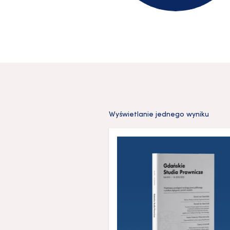
Wyświetlanie jednego wyniku