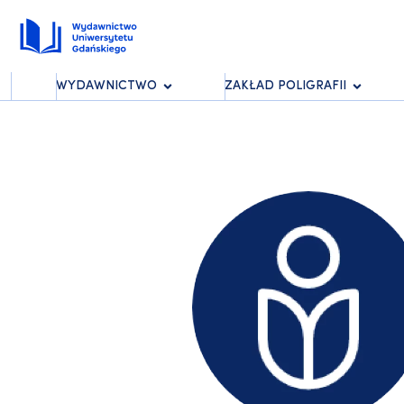
WYDAWNICTWO
ZAKŁAD POLIGRAFII