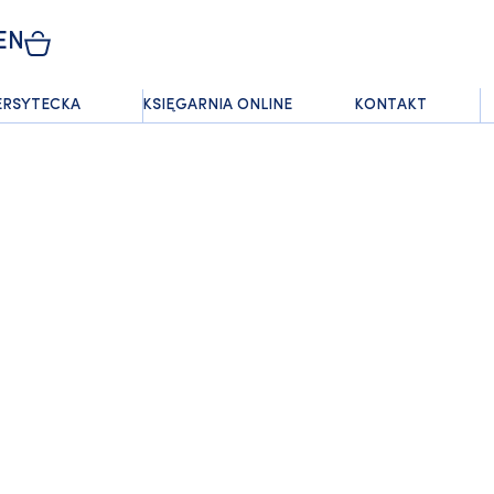
EN
ERSYTECKA
KSIĘGARNIA ONLINE
KONTAKT