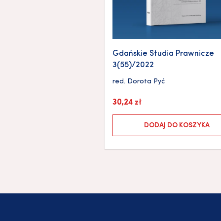
Gdańskie Studia Prawnicze
3(55)/2022
red.
Dorota Pyć
30,24
zł
DODAJ DO KOSZYKA