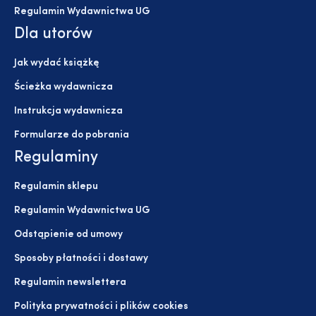
Regulamin Wydawnictwa UG
Dla utorów
Jak wydać książkę
Ścieżka wydawnicza
Instrukcja wydawnicza
Formularze do pobrania
Regulaminy
Regulamin sklepu
Regulamin Wydawnictwa UG
Odstąpienie od umowy
Sposoby płatności i dostawy
Regulamin newslettera
Polityka prywatności i plików cookies