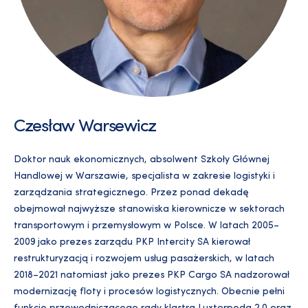
Czesław Warsewicz
Doktor nauk ekonomicznych, absolwent Szkoły Głównej
Handlowej w Warszawie, specjalista w zakresie logistyki i
zarządzania strategicznego. Przez ponad dekadę
obejmował najwyższe stanowiska kierownicze w sektorach
transportowym i przemysłowym w Polsce. W latach 2005–
2009 jako prezes zarządu PKP Intercity SA kierował
restrukturyzacją i rozwojem usług pasażerskich, w latach
2018–2021 natomiast jako prezes PKP Cargo SA nadzorował
modernizację floty i procesów logistycznych. Obecnie pełni