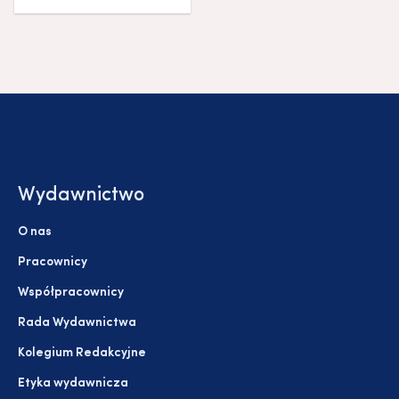
Wydawnictwo
O nas
Pracownicy
Współpracownicy
Rada Wydawnictwa
Kolegium Redakcyjne
Etyka wydawnicza