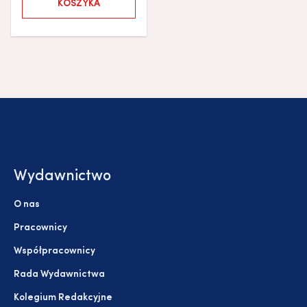
KOSZYKA
Wydawnictwo
O nas
Pracownicy
Współpracownicy
Rada Wydawnictwa
Kolegium Redakcyjne