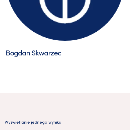
Bogdan Skwarzec
Wyświetlanie jednego wyniku