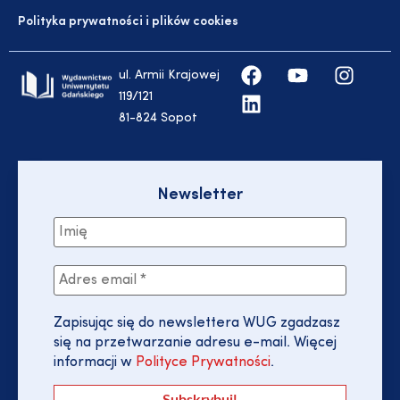
Polityka prywatności i plików cookies
ul. Armii Krajowej
119/121
81-824 Sopot
Newsletter
Zapisując się do newslettera WUG zgadzasz
się na przetwarzanie adresu e-mail. Więcej
informacji w
Polityce Prywatności
.