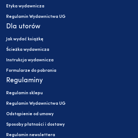
Etyka wydawnicza
Regulamin Wydawnictwa UG
Dla utorów
Jak wydać książkę
Ścieżka wydawnicza
Instrukcja wydawnicza
Formularze do pobrania
Regulaminy
Regulamin sklepu
Regulamin Wydawnictwa UG
Odstąpienie od umowy
Sposoby płatności i dostawy
Regulamin newslettera