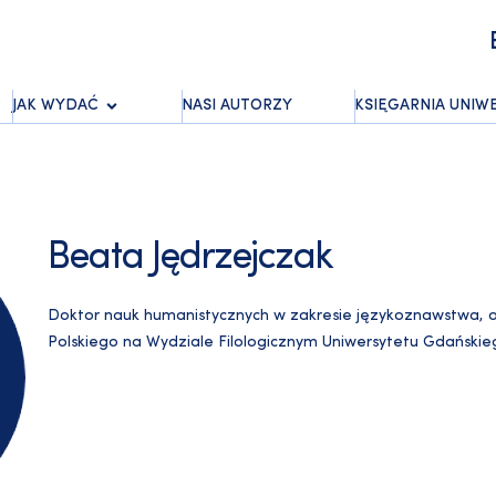
JAK WYDAĆ
NASI AUTORZY
KSIĘGARNIA UNIW
Beata Jędrzejczak
Doktor nauk humanistycznych w zakresie językoznawstwa, a
Polskiego na Wydziale Filologicznym Uniwersytetu Gdańskie