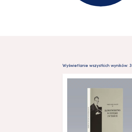
Wyświetlanie wszystkich wyników: 3