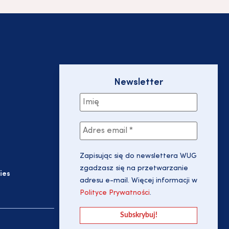
Newsletter
Zapisując się do newslettera WUG
zgadzasz się na przetwarzanie
ies
adresu e-mail. Więcej informacji w
Polityce Prywatności
.