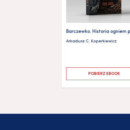
Barczewko. Historia ogniem 
Arkadiusz C. Koperkiewicz
POBIERZ EBOOK