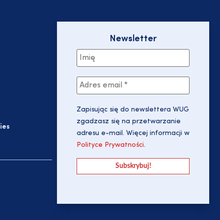
Newsletter
Zapisując się do newslettera WUG
zgadzasz się na przetwarzanie
ies
adresu e-mail. Więcej informacji w
Polityce Prywatności
.