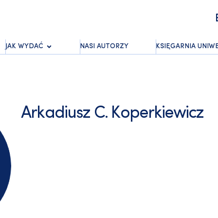
JAK WYDAĆ
NASI AUTORZY
KSIĘGARNIA UNIW
Arkadiusz C. Koperkiewicz