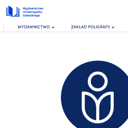
WYDAWNICTWO
ZAKŁAD POLIGRAFII