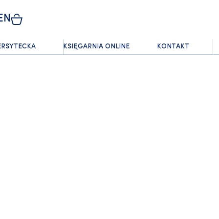
EN
ERSYTECKA
KSIĘGARNIA ONLINE
KONTAKT