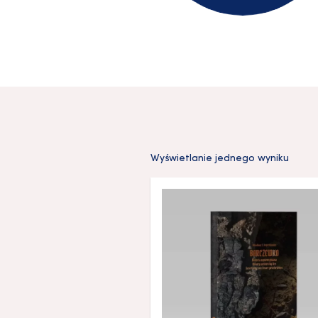
Wyświetlanie jednego wyniku