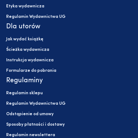
Etyka wydawnicza
Regulamin Wydawnictwa UG
Dla utorów
Jak wydać książkę
Ścieżka wydawnicza
Instrukcja wydawnicza
Formularze do pobrania
Regulaminy
Regulamin sklepu
Regulamin Wydawnictwa UG
Odstąpienie od umowy
Sposoby płatności i dostawy
Regulamin newslettera