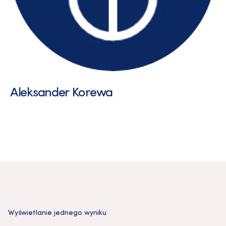
Aleksander Korewa
Wyświetlanie jednego wyniku