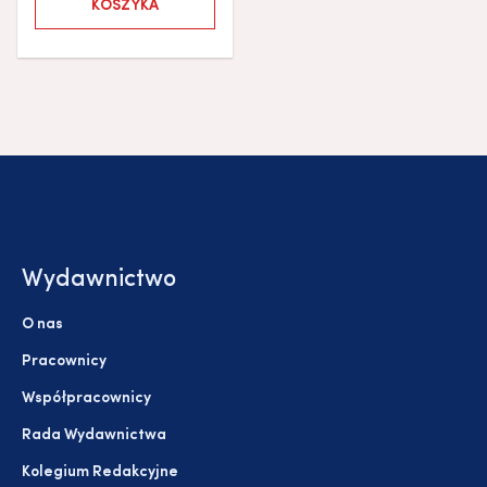
KOSZYKA
Wydawnictwo
O nas
Pracownicy
Współpracownicy
Rada Wydawnictwa
Kolegium Redakcyjne