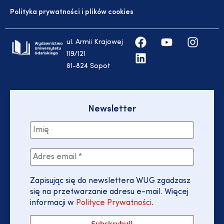
Polityka prywatności i plików cookies
ul. Armii Krajowej
119/121
81-824 Sopot
Newsletter
Zapisując się do newslettera WUG zgadzasz
się na przetwarzanie adresu e-mail. Więcej
informacji w
Polityce Prywatności
.