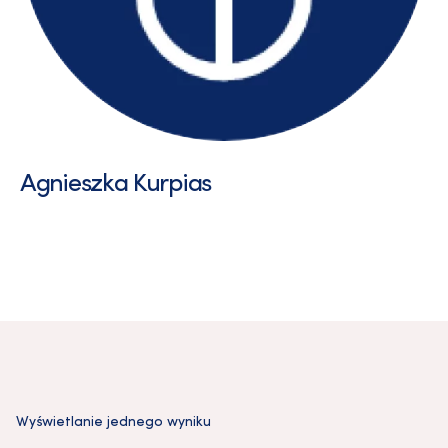
Agnieszka Kurpias
Wyświetlanie jednego wyniku