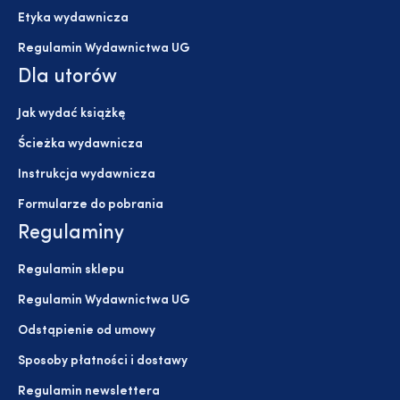
Etyka wydawnicza
Regulamin Wydawnictwa UG
Dla utorów
Jak wydać książkę
Ścieżka wydawnicza
Instrukcja wydawnicza
Formularze do pobrania
Regulaminy
Regulamin sklepu
Regulamin Wydawnictwa UG
Odstąpienie od umowy
Sposoby płatności i dostawy
Regulamin newslettera