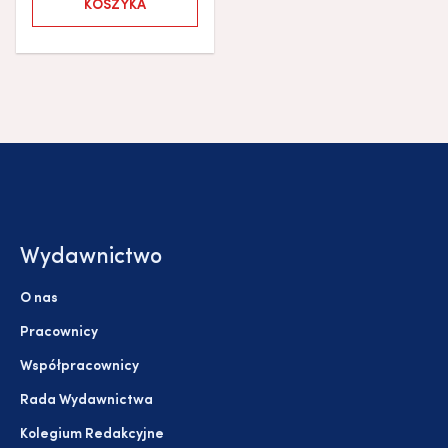
KOSZYKA
Wydawnictwo
O nas
Pracownicy
Współpracownicy
Rada Wydawnictwa
Kolegium Redakcyjne