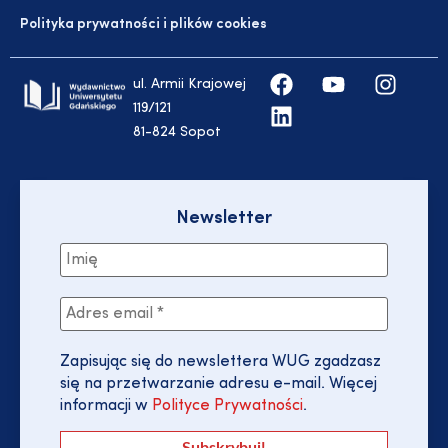
Polityka prywatności i plików cookies
ul. Armii Krajowej
119/121
81-824 Sopot
Newsletter
Zapisując się do newslettera WUG zgadzasz
się na przetwarzanie adresu e-mail. Więcej
informacji w
Polityce Prywatności
.