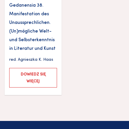
Gedanensia 38.
Manifestation des
Unaussprechlichen.
(Un)mögliche Welt-
und Selbsterkenntnis
in Literatur und Kunst
red.
Agnieszka K. Haas
DOWIEDZ SIĘ
WIĘCEJ