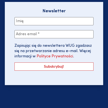
Newsletter
Zapisując się do newslettera WUG zgadzasz
się na przetwarzanie adresu e-mail. Więcej
informacji w
Polityce Prywatności
.