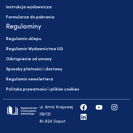
Instrukcja wydawnicza
Formularze do pobrania
Regulaminy
Regulamin sklepu
Regulamin Wydawnictwa UG
Odstąpienie od umowy
Sposoby płatności i dostawy
Regulamin newslettera
Polityka prywatności i plików cookies
ul. Armii Krajowej
119/121
81-824 Sopot