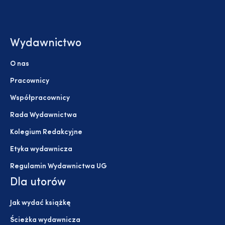
Wydawnictwo
O nas
Pracownicy
Współpracownicy
Rada Wydawnictwa
Kolegium Redakcyjne
Etyka wydawnicza
Regulamin Wydawnictwa UG
Dla utorów
Jak wydać książkę
Ścieżka wydawnicza