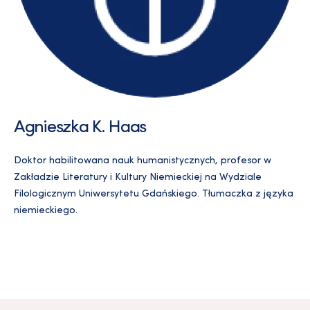
Agnieszka K. Haas
Doktor habilitowana nauk humanistycznych, profesor w
Zakładzie Literatury i Kultury Niemieckiej na Wydziale
Filologicznym Uniwersytetu Gdańskiego. Tłumaczka z języka
niemieckiego.