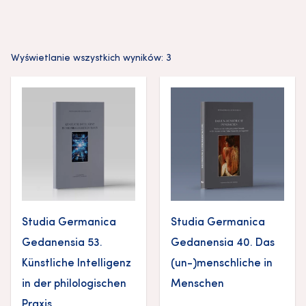
Wyświetlanie wszystkich wyników: 3
Studia Germanica
Studia Germanica
Gedanensia 53.
Gedanensia 40. Das
Künstliche Intelligenz
(un-)menschliche in
in der philologischen
Menschen
Praxis