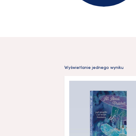
Wyświetlanie jednego wyniku