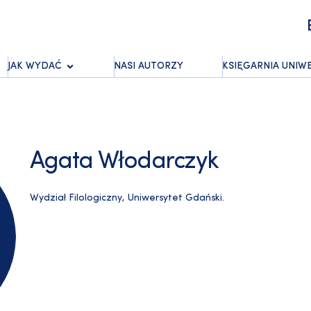
JAK WYDAĆ
NASI AUTORZY
KSIĘGARNIA UNIW
Agata Włodarczyk
Wydział Filologiczny, Uniwersytet Gdański.