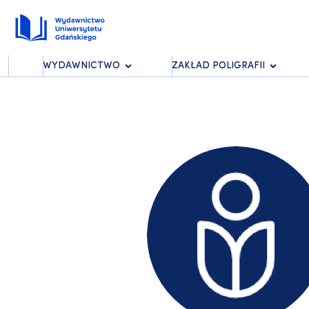
WYDAWNICTWO
ZAKŁAD POLIGRAFII