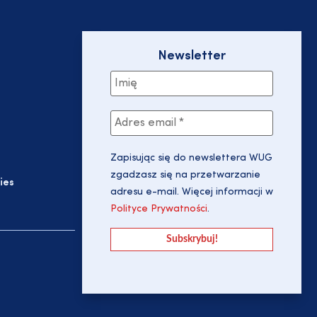
Newsletter
Zapisując się do newslettera WUG
zgadzasz się na przetwarzanie
ies
adresu e-mail. Więcej informacji w
Polityce Prywatności
.