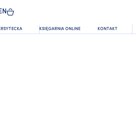
EN
ERSYTECKA
KSIĘGARNIA ONLINE
KONTAKT