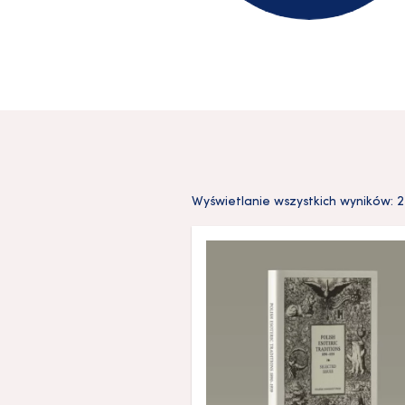
Wyświetlanie wszystkich wyników: 2