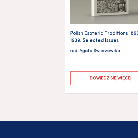
Polish Esoteric Traditions 18
1939. Selected Issues
red.
Agata Świerzowska
DOWIEDZ SIĘ WIĘCEJ