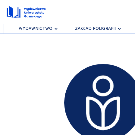
WYDAWNICTWO
ZAKŁAD POLIGRAFII