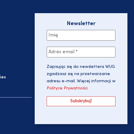
Newsletter
Zapisując się do newslettera WUG
zgadzasz się na przetwarzanie
ies
adresu e-mail. Więcej informacji w
Polityce Prywatności
.