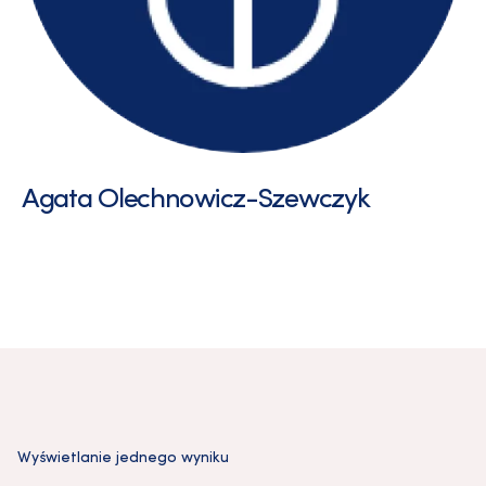
Agata Olechnowicz-Szewczyk
Wyświetlanie jednego wyniku