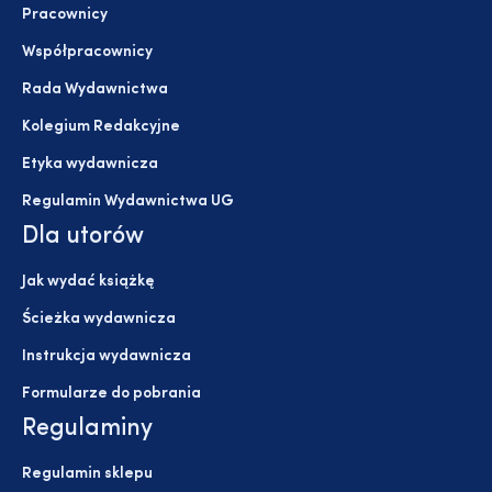
Pracownicy
Współpracownicy
Rada Wydawnictwa
Kolegium Redakcyjne
Etyka wydawnicza
Regulamin Wydawnictwa UG
Dla utorów
Jak wydać książkę
Ścieżka wydawnicza
Instrukcja wydawnicza
Formularze do pobrania
Regulaminy
Regulamin sklepu