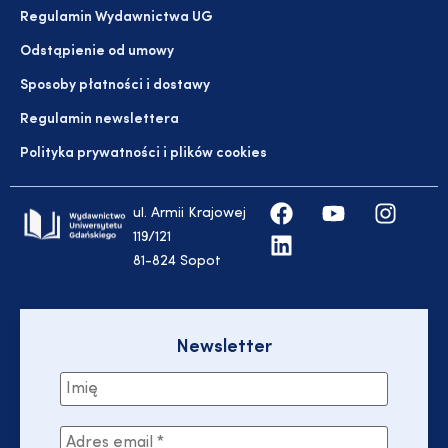
Regulamin Wydawnictwa UG
Odstąpienie od umowy
Sposoby płatności i dostawy
Regulamin newslettera
Polityka prywatności i plików cookies
ul. Armii Krajowej
119/121
81-824 Sopot
Newsletter