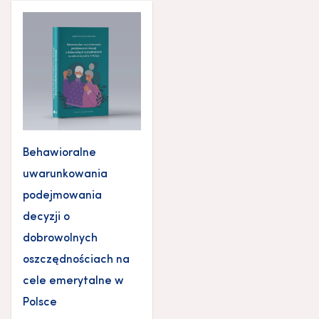
Behawioralne
uwarunkowania
podejmowania
decyzji o
dobrowolnych
oszczędnościach na
cele emerytalne w
Polsce