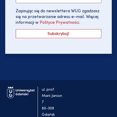
Zapisując się do newslettera WUG zgadzasz
się na przetwarzanie adresu e-mail. Więcej
informacji w
Polityce Prywatności
.
ul. prof.
Marii Janion
7
80-309
Gdańsk