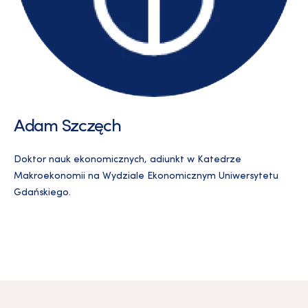
Adam Szczęch
Doktor nauk ekonomicznych, adiunkt w Katedrze
Makroekonomii na Wydziale Ekonomicznym Uniwersytetu
Gdańskiego.