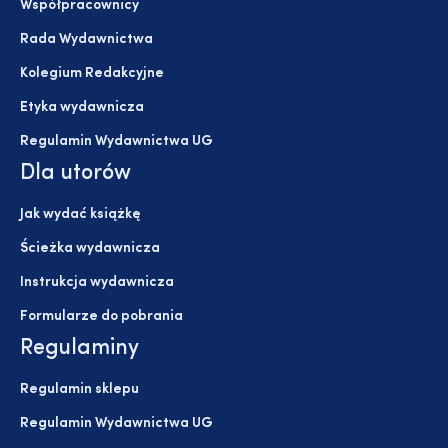
Współpracownicy
Rada Wydawnictwa
Kolegium Redakcyjne
Etyka wydawnicza
Regulamin Wydawnictwa UG
Dla utorów
Jak wydać książkę
Ścieżka wydawnicza
Instrukcja wydawnicza
Formularze do pobrania
Regulaminy
Regulamin sklepu
Regulamin Wydawnictwa UG