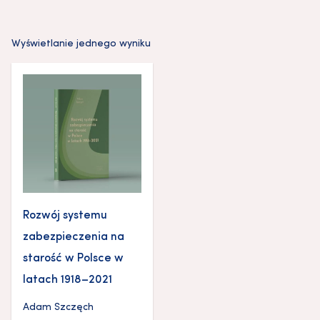
Wyświetlanie jednego wyniku
Rozwój systemu
zabezpieczenia na
starość w Polsce w
latach 1918–2021
Adam Szczęch