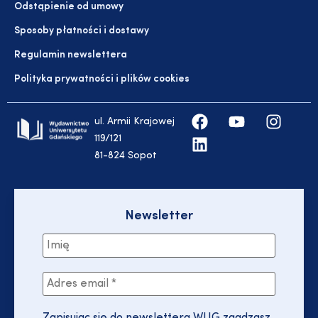
Odstąpienie od umowy
Sposoby płatności i dostawy
Regulamin newslettera
Polityka prywatności i plików cookies
ul. Armii Krajowej
119/121
81-824 Sopot
Newsletter